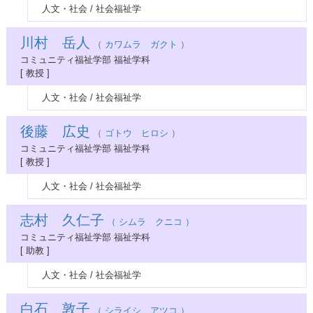
人文・社会 / 社会福祉学
川村 岳人
（ カワムラ ガクト ）
コミュニティ福祉学部 福祉学科
[ 教授 ]
人文・社会 / 社会福祉学
後藤 広史
（ ゴトウ ヒロシ ）
コミュニティ福祉学部 福祉学科
[ 教授 ]
人文・社会 / 社会福祉学
志村 久仁子
（ シムラ クニコ ）
コミュニティ福祉学部 福祉学科
[ 助教 ]
人文・社会 / 社会福祉学
白石 敦子
（ シライシ アツコ ）