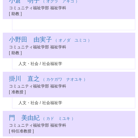
小倉 明子
（ オグラ アキコ ）
コミュニティ福祉学部 福祉学科
[ 助教 ]
小野田 由実子
（ オノダ ユミコ ）
コミュニティ福祉学部 福祉学科
[ 助教 ]
人文・社会 / 社会福祉学
掛川 直之
（ カケガワ ナオユキ ）
コミュニティ福祉学部 福祉学科
[ 准教授 ]
人文・社会 / 社会福祉学
門 美由紀
（ カド ミユキ ）
コミュニティ福祉学部 福祉学科
[ 特任准教授 ]