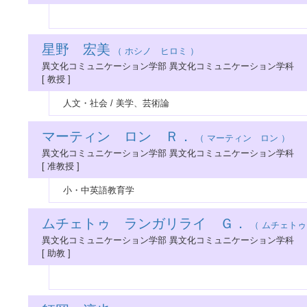
星野 宏美
（ ホシノ ヒロミ ）
異文化コミュニケーション学部 異文化コミュニケーション学科
[ 教授 ]
人文・社会 / 美学、芸術論
マーティン ロン Ｒ．
（ マーティン ロン ）
異文化コミュニケーション学部 異文化コミュニケーション学科
[ 准教授 ]
小・中英語教育学
ムチェトゥ ランガリライ Ｇ．
（ ムチェトゥ
異文化コミュニケーション学部 異文化コミュニケーション学科
[ 助教 ]