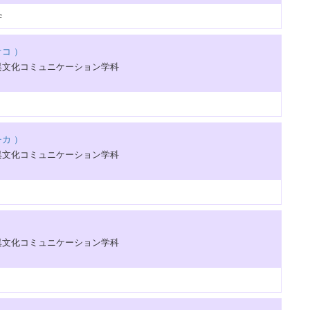
学
コ ）
異文化コミュニケーション学科
カ ）
異文化コミュニケーション学科
異文化コミュニケーション学科