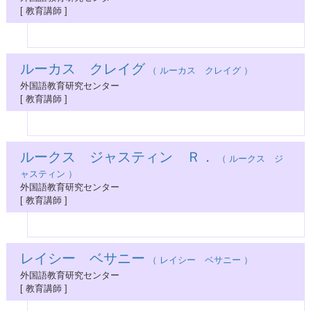
[ 教育講師 ]
ルーカス クレイグ
（ ルーカス クレイグ ）
外国語教育研究センター
[ 教育講師 ]
ルークス ジャスティン Ｒ．
（ ルークス ジ
ャスティン ）
外国語教育研究センター
[ 教育講師 ]
レイシー ベサニー
（ レイシー ベサニー ）
外国語教育研究センター
[ 教育講師 ]