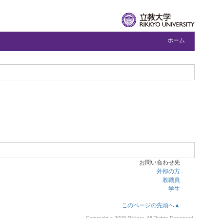
ホーム
お問い合わせ先
外部の方
教職員
学生
このページの先頭へ▲