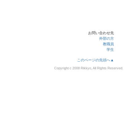
お問い合わせ先
外部の方
教職員
学生
このページの先頭へ▲
Copyright c 2008 Rikkyo, All Rights Reserved.