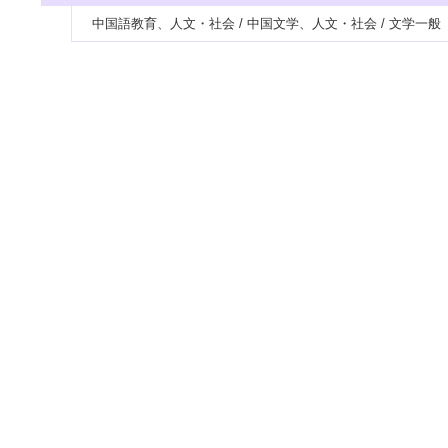
中国語教育、人文・社会 / 中国文学、人文・社会 / 文学一般