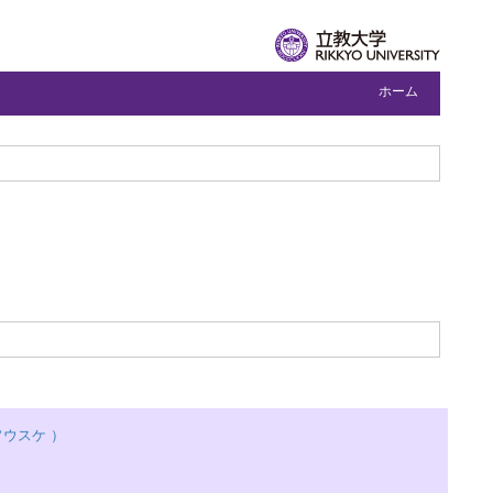
ホーム
ウスケ ）