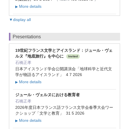
More details
▶
▼display all
Presentations
19世紀フランス文学とアイスランド：ジュール・ヴェ
ルヌ『地底旅行』を中心に
Invited
石橋正孝
日本アイスランド学会公開講演会「地球科学と近代文
学が物語るアイスランド」 4 7 2026
More details
▶
ジュール・ヴェルヌにおける教育者
石橋正孝
2026年度日本フランス語フランス文学会春季大会ワー
クショップ「文学と教育」 31 5 2026
More details
▶