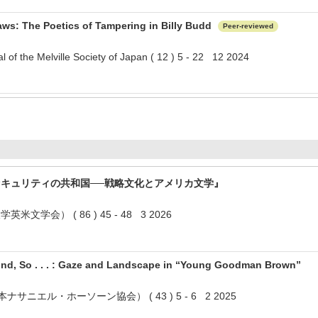
laws: The Poetics of Tampering in Billy Budd
Peer-reviewed
 of the Melville Society of Japan ( 12 ) 5 - 22 12 2024
キュリティの共和国──戦略文化とアメリカ文学』
学会） ( 86 ) 45 - 48 3 2026
 So . . . : Gaze and Landscape in “Young Goodman Brown”
（日本ナサニエル・ホーソーン協会） ( 43 ) 5 - 6 2 2025