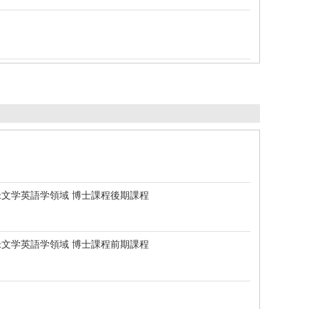
文学英語学領域 博士課程後期課程
文学英語学領域 博士課程前期課程