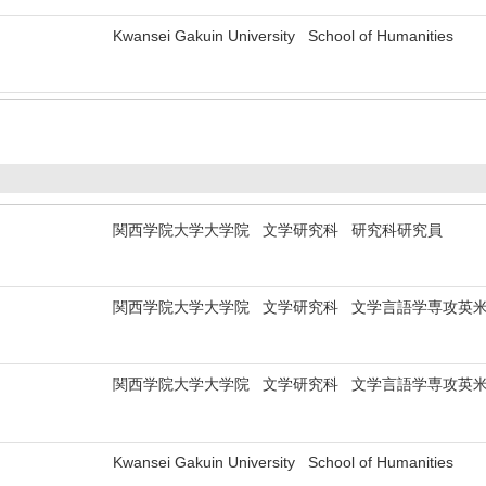
Kwansei Gakuin University School of Humanities
関西学院大学大学院 文学研究科 研究科研究員
関西学院大学大学院 文学研究科 文学言語学専攻英米
関西学院大学大学院 文学研究科 文学言語学専攻英米
Kwansei Gakuin University School of Humanities