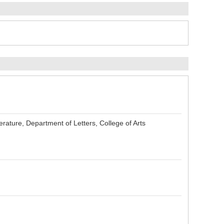
erature, Department of Letters, College of Arts