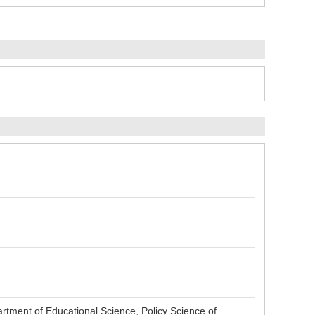
rtment of Educational Science, Policy Science of