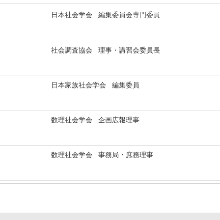
日本社会学会 編集委員会専門委員
社会調査協会 理事・講習会委員長
日本家族社会学会 編集委員
数理社会学会 企画広報理事
数理社会学会 事務局・庶務理事