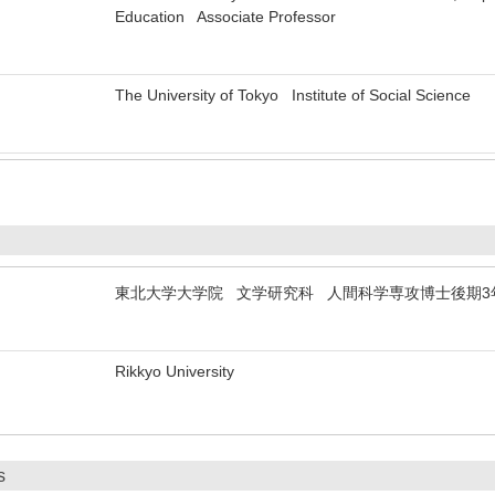
Education Associate Professor
The University of Tokyo Institute of Social Science
東北大学大学院 文学研究科 人間科学専攻博士後期3
Rikkyo University
s