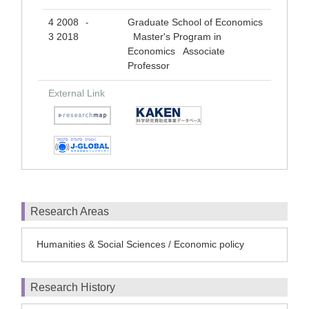
4 2008
Graduate School of Economics
-
3 2018
Master's Program in
Economics Associate
Professor
External Link
Research Areas
Humanities & Social Sciences / Economic policy
Research History