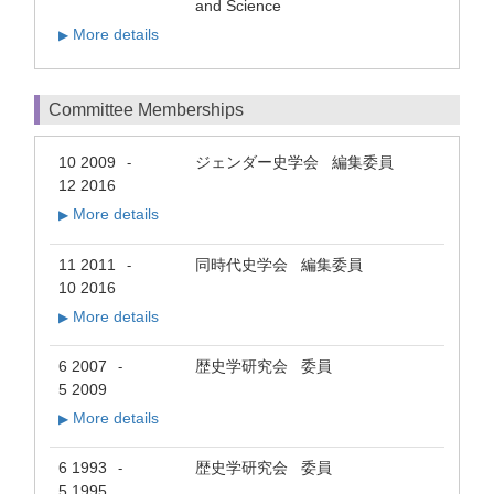
and Science
More details
▶
Committee Memberships
10 2009
ジェンダー史学会 編集委員
-
12 2016
More details
▶
11 2011
同時代史学会 編集委員
-
10 2016
More details
▶
6 2007
歴史学研究会 委員
-
5 2009
More details
▶
6 1993
歴史学研究会 委員
-
5 1995