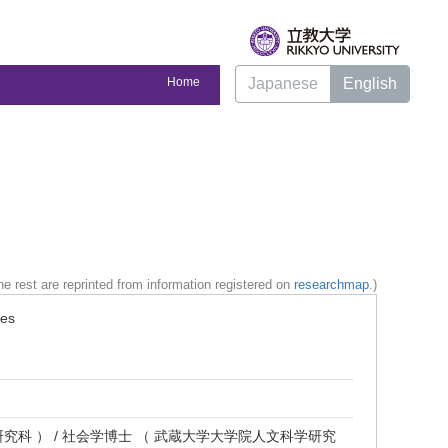
Home
Japanese
English
e rest are reprinted from information registered on
researchmap
.)
ies
研究科 ） / 社会学博士 （ 武蔵大学大学院人文科学研究