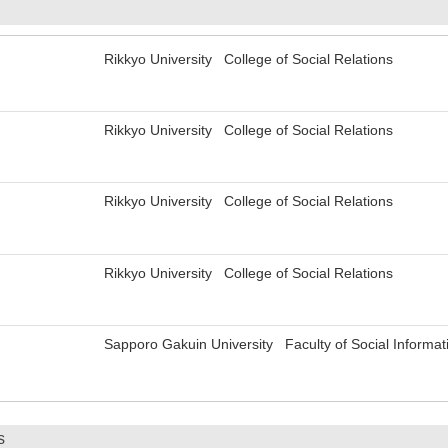
Rikkyo University College of Social Relations
Rikkyo University College of Social Relations
Rikkyo University College of Social Relations
Rikkyo University College of Social Relations
Sapporo Gakuin University Faculty of Social Informat
s