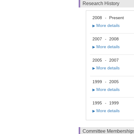
Research History
2008
Present
-
More details
▶
2007
2008
-
More details
▶
2005
2007
-
More details
▶
1999
2005
-
More details
▶
1995
1999
-
More details
▶
Committee Membership