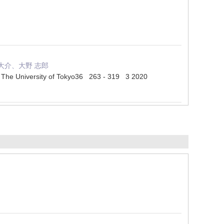
大介、大野 志郎
ies, The University of Tokyo36 263 - 319 3 2020