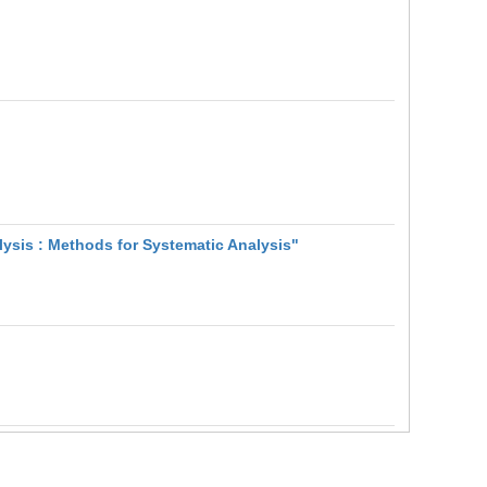
ysis : Methods for Systematic Analysis"