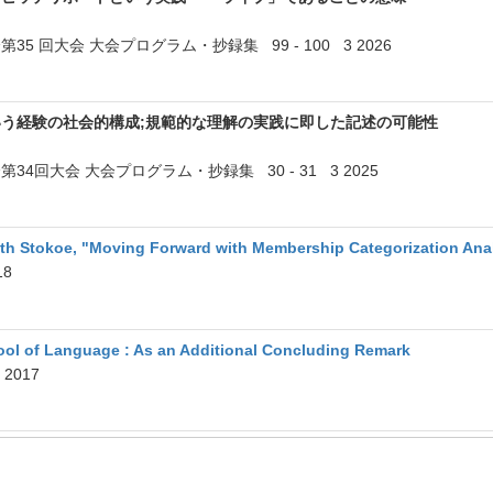
5 回大会 大会プログラム・抄録集 99 - 100 3 2026
う経験の社会的構成;規範的な理解の実践に即した記述の可能性
4回大会 大会プログラム・抄録集 30 - 31 3 2025
beth Stokoe, "Moving Forward with Membership Categorization Anal
18
ol of Language : As an Additional Concluding Remark
2 2017