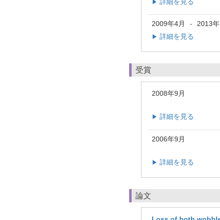
詳細を見る
▶
2009年4月
2013
-
詳細を見る
▶
受賞
2008年9月
詳細を見る
▶
2006年9月
詳細を見る
▶
論文
Loss of both wobble