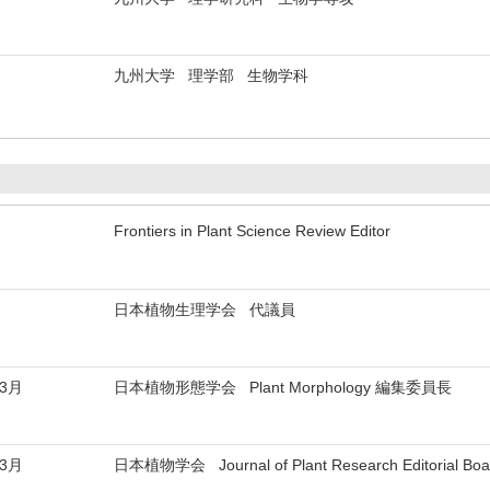
九州大学 理学部 生物学科
Frontiers in Plant Science Review Editor
日本植物生理学会 代議員
年3月
日本植物形態学会 Plant Morphology 編集委員長
年3月
日本植物学会 Journal of Plant Research Editorial Boa