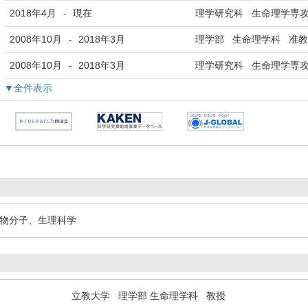
2018年4月
現在
理学研究科 生命理学専攻
-
2008年10月
2018年3月
理学部 生命理学科 准
-
2008年10月
2018年3月
理学研究科 生命理学専攻
-
▼全件表示
植物分子、生理科学
立教大学 理学部 生命理学科 教授