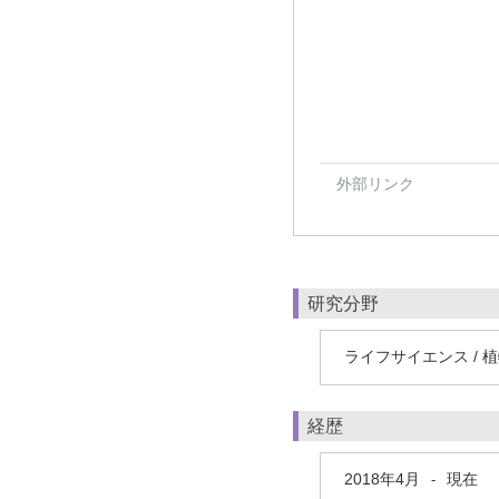
外部リンク
研究分野
ライフサイエンス / 
経歴
2018年4月
現在
-