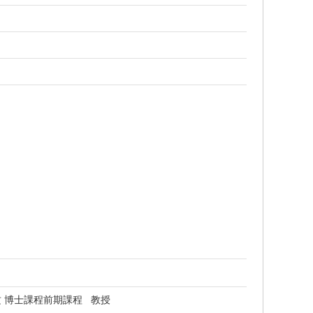
 博士課程前期課程 教授