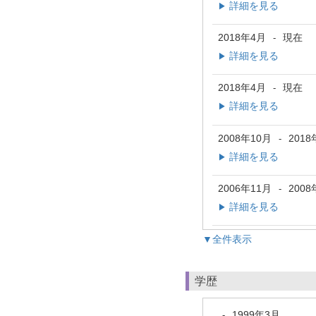
詳細を見る
▶
2018年4月
現在
-
詳細を見る
▶
2018年4月
現在
-
詳細を見る
▶
2008年10月
2018
-
詳細を見る
▶
2006年11月
2008
-
詳細を見る
▶
▼全件表示
学歴
1999年3月
-