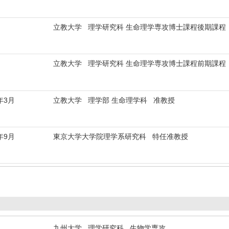
立教大学 理学研究科 生命理学専攻博士課程後期課程
立教大学 理学研究科 生命理学専攻博士課程前期課程
年3月
立教大学 理学部 生命理学科 准教授
年9月
東京大学大学院理学系研究科 特任准教授
九州大学 理学研究科 生物学専攻