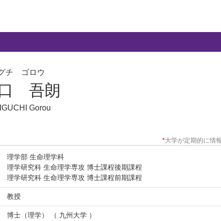
グチ ゴロウ
口 吾朗
IGUCHI Gorou
*
大学が定期的に情
理学部 生命理学科
理学研究科 生命理学専攻 博士課程後期課程
理学研究科 生命理学専攻 博士課程前期課程
教授
博士（理学） （ 九州大学 ）