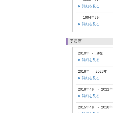
詳細を見る
▶
1994年3月
-
詳細を見る
▶
委員歴
2010年
現在
-
詳細を見る
▶
2018年
2023年
-
詳細を見る
▶
2018年4月
2022
-
詳細を見る
▶
2015年4月
2018
-