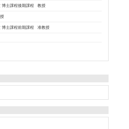
 博士課程後期課程 教授
教授
 博士課程前期課程 准教授