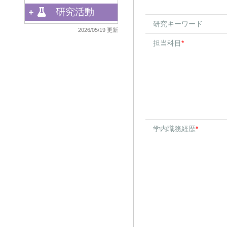
研究活動
研究キーワード
2026/05/19 更新
担当科目
*
学内職務経歴
*