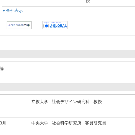
授
▼全件表示
係論
立教大学 社会デザイン研究科 教授
年3月
中央大学 社会科学研究所 客員研究員