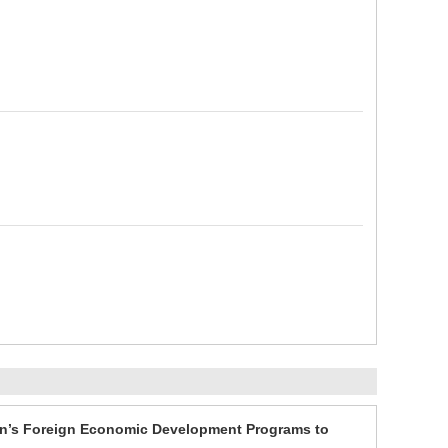
pan’s Foreign Economic Development Programs to