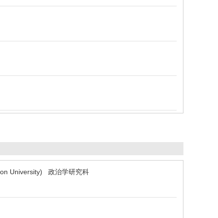
n University) 政治学研究科