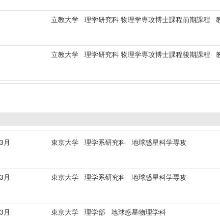
立教大学 理学研究科 物理学専攻博士課程前期課程 
立教大学 理学研究科 物理学専攻博士課程後期課程 
年3月
東京大学 理学系研究科 地球惑星科学専攻
年3月
東京大学 理学系研究科 地球惑星科学専攻
年3月
東京大学 理学部 地球惑星物理学科