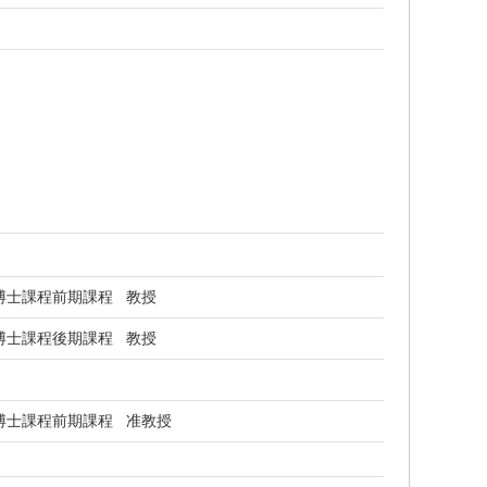
博士課程前期課程 教授
博士課程後期課程 教授
博士課程前期課程 准教授