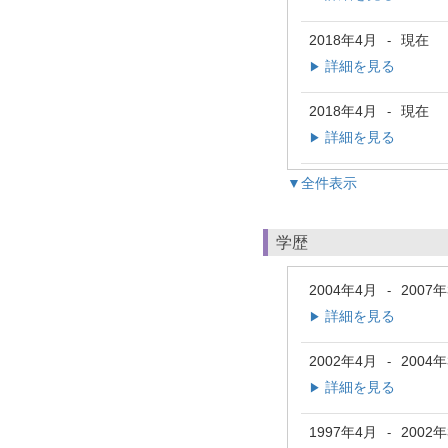
2018年4月
現在
-
詳細を見る
▶
2018年4月
現在
-
詳細を見る
▶
▼全件表示
学歴
2004年4月
2007
-
詳細を見る
▶
2002年4月
2004
-
詳細を見る
▶
1997年4月
2002
-