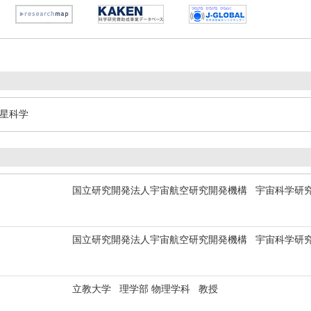
惑星科学
国立研究開発法人宇宙航空研究開発機構 宇宙科学研究所
国立研究開発法人宇宙航空研究開発機構 宇宙科学研
立教大学 理学部 物理学科 教授