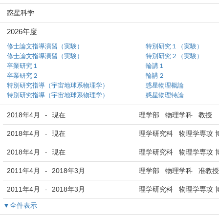
惑星科学
2026年度
修士論文指導演習（実験）
特別研究１（実験）
修士論文指導演習（実験）
特別研究２（実験）
卒業研究１
輪講１
卒業研究２
輪講２
特別研究指導（宇宙地球系物理学）
惑星物理概論
特別研究指導（宇宙地球系物理学）
惑星物理特論
2018年4月
現在
理学部 物理学科 教授
-
2018年4月
現在
理学研究科 物理学専攻 
-
2018年4月
現在
理学研究科 物理学専攻 
-
2011年4月
2018年3月
理学部 物理学科 准教授
-
2011年4月
2018年3月
理学研究科 物理学専攻 
-
▼全件表示