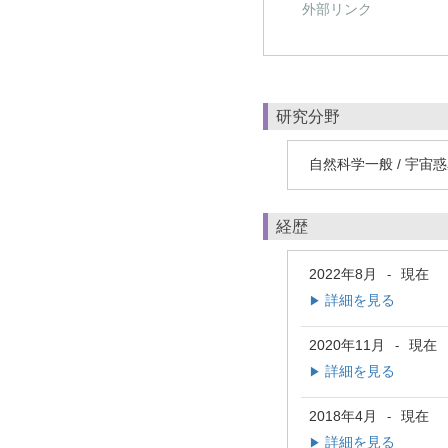
外部リンク
研究分野
自然科学一般 / 宇宙
経歴
2022年8月
現在
-
詳細を見る
▶
2020年11月
現在
-
詳細を見る
▶
2018年4月
現在
-
詳細を見る
▶