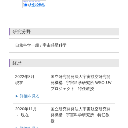
研究分野
自然科学一般 / 宇宙惑星科学
経歴
2022年8月
国立研究開発法人宇宙航空研究開
-
現在
発機構 宇宙科学研究所 WSO-UV
プロジェクト 特任教授
詳細を見る
▶
2020年11月
国立研究開発法人宇宙航空研究開
現在
発機構 宇宙科学研究所 特任教
-
授