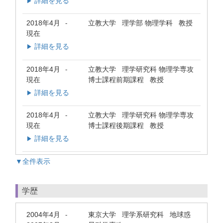
詳細を見る
▶
2018年4月
立教大学 理学部 物理学科 教授
-
現在
詳細を見る
▶
2018年4月
立教大学 理学研究科 物理学専攻
-
現在
博士課程前期課程 教授
詳細を見る
▶
2018年4月
立教大学 理学研究科 物理学専攻
-
現在
博士課程後期課程 教授
詳細を見る
▶
▼全件表示
学歴
2004年4月
東京大学 理学系研究科 地球惑
-