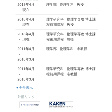
2018年4月
理学部 物理学科 教授
現在
-
2018年4月
理学研究科 物理学専攻 博士課
現在
程前期課程 教授
-
2018年4月
理学研究科 物理学専攻 博士課
現在
程後期課程 教授
-
2011年4月
理学部 物理学科 准教授
-
2018年3月
2011年4月
理学研究科 物理学専攻 博士課
程前期課程 准教授
-
2018年3月
▼全件表示
外部リンク