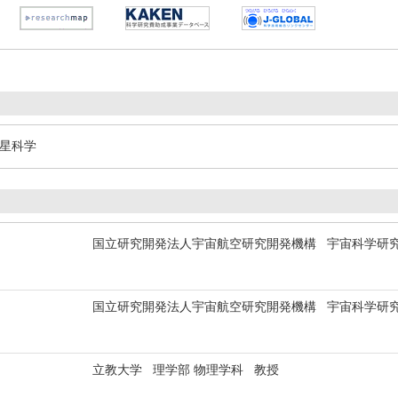
惑星科学
国立研究開発法人宇宙航空研究開発機構 宇宙科学研究所
国立研究開発法人宇宙航空研究開発機構 宇宙科学研
立教大学 理学部 物理学科 教授