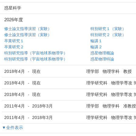
惑星科学
2026年度
修士論文指導演習（実験）
特別研究１（実験）
修士論文指導演習（実験）
特別研究２（実験）
卒業研究１
輪講１
卒業研究２
輪講２
特別研究指導（宇宙地球系物理学）
惑星物理概論
特別研究指導（宇宙地球系物理学）
惑星物理特論
2018年4月
現在
理学部 物理学科 教授
-
2018年4月
現在
理学研究科 物理学専攻 
-
2018年4月
現在
理学研究科 物理学専攻 
-
2011年4月
2018年3月
理学部 物理学科 准教授
-
2011年4月
2018年3月
理学研究科 物理学専攻 
-
▼全件表示