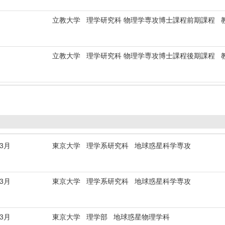
立教大学 理学研究科 物理学専攻博士課程前期課程 
立教大学 理学研究科 物理学専攻博士課程後期課程 
年3月
東京大学 理学系研究科 地球惑星科学専攻
年3月
東京大学 理学系研究科 地球惑星科学専攻
年3月
東京大学 理学部 地球惑星物理学科