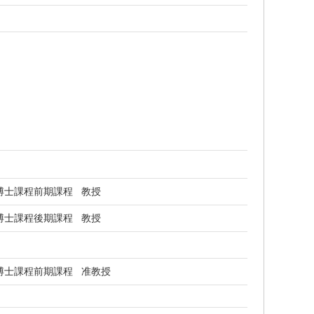
博士課程前期課程 教授
博士課程後期課程 教授
博士課程前期課程 准教授