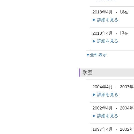
2018年4月
現在
-
詳細を見る
▶
2018年4月
現在
-
詳細を見る
▶
▼全件表示
学歴
2004年4月
2007
-
詳細を見る
▶
2002年4月
2004
-
詳細を見る
▶
1997年4月
2002
-