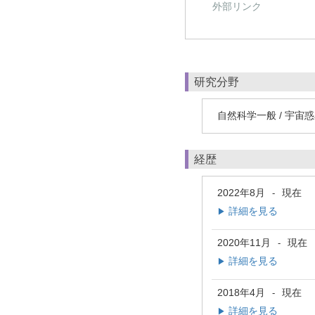
外部リンク
研究分野
自然科学一般 / 宇宙
経歴
2022年8月
現在
-
詳細を見る
▶
2020年11月
現在
-
詳細を見る
▶
2018年4月
現在
-
詳細を見る
▶