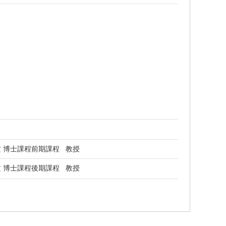
 博士課程前期課程 教授
 博士課程後期課程 教授