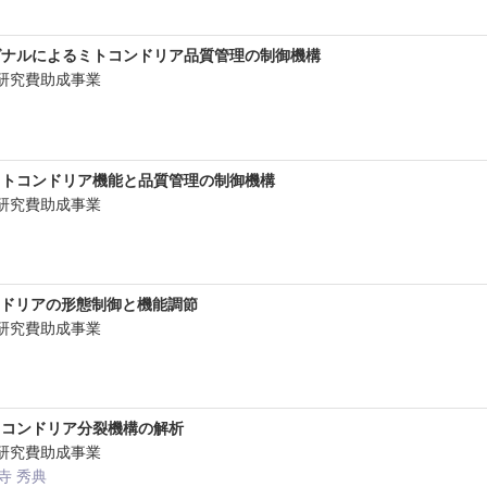
グナルによるミトコンドリア品質管理の制御機構
研究費助成事業
ミトコンドリア機能と品質管理の制御機構
研究費助成事業
コンドリアの形態制御と機能調節
研究費助成事業
トコンドリア分裂機構の解析
研究費助成事業
大寺 秀典