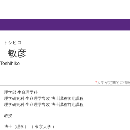
 トシヒコ
 敏彦
Toshihiko
*
大学が定期的に情
理学部 生命理学科
理学研究科 生命理学専攻 博士課程後期課程
理学研究科 生命理学専攻 博士課程前期課程
教授
博士（理学） （ 東京大学 ）