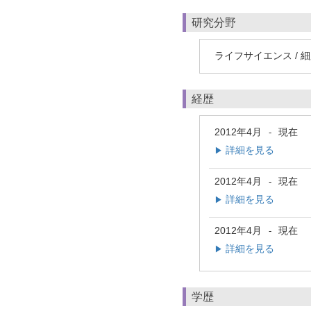
研究分野
ライフサイエンス / 
経歴
2012年4月
現在
-
詳細を見る
▶
2012年4月
現在
-
詳細を見る
▶
2012年4月
現在
-
詳細を見る
▶
学歴