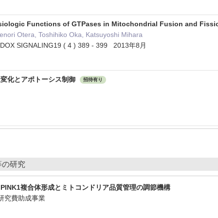
siologic Functions of GTPases in Mitochondrial Fusion and Fiss
enori Otera, Toshihiko Oka, Katsuyoshi Mihara
DOX SIGNALING19 ( 4 ) 389 - 399 2013年8月
造変化とアポトーシス制御
招待有り
等の研究
PINK1複合体形成とミトコンドリア品質管理の調節機構
研究費助成事業