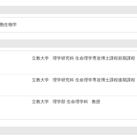
細胞生物学
立教大学 理学研究科 生命理学専攻博士課程前期課程
立教大学 理学研究科 生命理学専攻博士課程後期課程
立教大学 理学部 生命理学科 教授