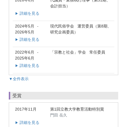
2026年6月
代議員・業務執行理事（第31期、
会計担当）
詳細を見る
▶
2024年5月
現代民俗学会 運営委員（第8期、
-
2026年5月
研究企画委員）
詳細を見る
▶
2022年6月
「宗教と社会」学会 常任委員
-
2025年6月
詳細を見る
▶
▼全件表示
受賞
2017年11月
第1回立教大学教育活動特別賞
門田 岳久
詳細を見る
▶