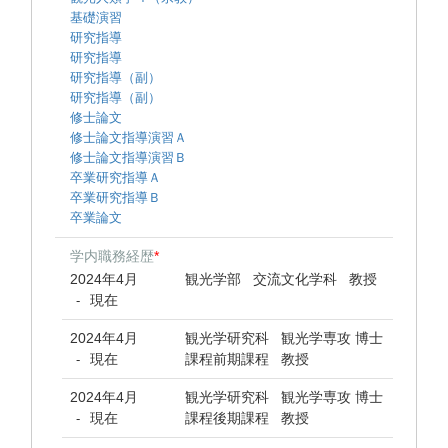
基礎演習
研究指導
研究指導
研究指導（副）
研究指導（副）
修士論文
修士論文指導演習Ａ
修士論文指導演習Ｂ
卒業研究指導Ａ
卒業研究指導Ｂ
卒業論文
学内職務経歴
*
2024年4月
観光学部 交流文化学科 教授
現在
-
2024年4月
観光学研究科 観光学専攻 博士
現在
課程前期課程 教授
-
2024年4月
観光学研究科 観光学専攻 博士
現在
課程後期課程 教授
-