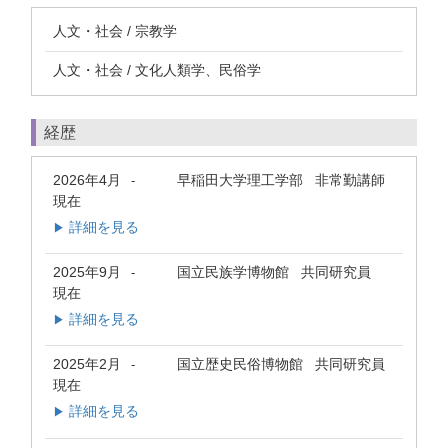
人文・社会 / 宗教学
人文・社会 / 文化人類学、民俗学
経歴
2026年4月
早稲田大学理工学部 非常勤講師
-
現在
詳細を見る
▶
2025年9月
国立民族学博物館 共同研究員
-
現在
詳細を見る
▶
2025年2月
国立歴史民俗博物館 共同研究員
-
現在
詳細を見る
▶