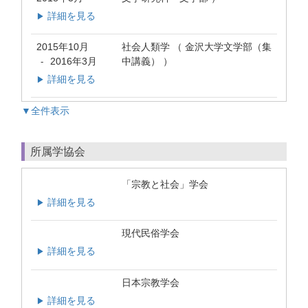
詳細を見る
▶
2015年10月
社会人類学 （ 金沢大学文学部（集
2016年3月
中講義） ）
-
詳細を見る
▶
▼全件表示
所属学協会
「宗教と社会」学会
詳細を見る
▶
現代民俗学会
詳細を見る
▶
日本宗教学会
詳細を見る
▶