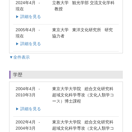
2024年4月
立教大学 観光学部 交流文化学科
-
現在
教授
詳細を見る
▶
2005年4月
東京大学 東洋文化研究所 研究
-
現在
協力者
詳細を見る
▶
▼全件表示
学歴
2004年4月
東京大学大学院 総合文化研究科
-
2010年3月
超域文化科学専攻（文化人類学コ
ース）博士課程
詳細を見る
▶
2002年4月
東京大学大学院 総合文化研究科
-
2004年3月
超域文化科学専攻（文化人類学コ