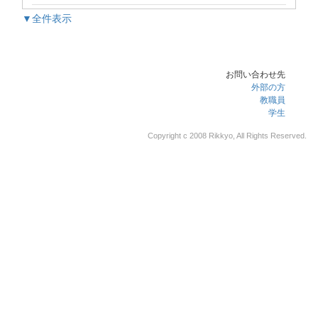
▼全件表示
お問い合わせ先
外部の方
教職員
学生
Copyright c 2008 Rikkyo, All Rights Reserved.