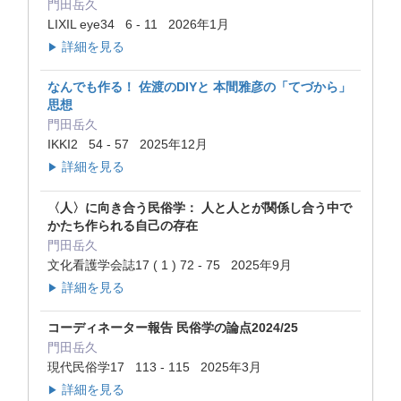
門田岳久
LIXIL eye34 6 - 11 2026年1月
詳細を見る
▶
なんでも作る！ 佐渡のDIYと 本間雅彦の「てづから」
思想
門田岳久
IKKI2 54 - 57 2025年12月
詳細を見る
▶
〈人〉に向き合う民俗学： 人と人とが関係し合う中で
かたち作られる自己の存在
門田岳久
文化看護学会誌17 ( 1 ) 72 - 75 2025年9月
詳細を見る
▶
コーディネーター報告 民俗学の論点2024/25
門田岳久
現代民俗学17 113 - 115 2025年3月
詳細を見る
▶