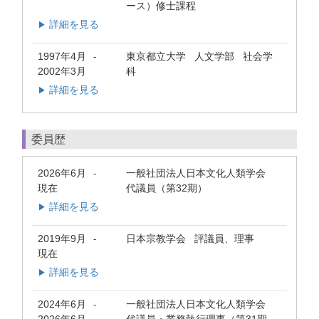
ース）修士課程
詳細を見る
▶
1997年4月
東京都立大学 人文学部 社会学
-
2002年3月
科
詳細を見る
▶
委員歴
2026年6月
一般社団法人日本文化人類学会
-
現在
代議員（第32期）
詳細を見る
▶
2019年9月
日本宗教学会 評議員、理事
-
現在
詳細を見る
▶
2024年6月
一般社団法人日本文化人類学会
-