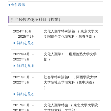
▼全件表示
担当経験のある科目（授業）
2024年10月
文化人類学特殊講義 （ 東京大学大
2025年3月
学院総合文化研究科・教養学部 ）
-
詳細を見る
▶
2022年4月
文化人類学X （ 慶應義塾大学文学
-
2022年9月
部 ）
詳細を見る
▶
2021年9月
社会学特殊講義H （ 関西学院大学
-
2022年3月
大学院社会学研究科（集中講義）
）
詳細を見る
▶
2017年9月
文化人類学特論 （ 東北大学大学院
-
2018年3月
文学研究科・文学部 ）