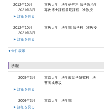
2012年10月
立教大学 法学研究科 法学政治学
2021年3月
専攻博士課程前期課程 准教授
-
詳細を見る
▶
2012年10月
立教大学 法学部 法学科 准教授
2021年3月
-
詳細を見る
▶
▼全件表示
学歴
2008年3月
東京大学 法学政治学研究科 法
-
曹養成専攻
詳細を見る
▶
2006年3月
東京大学 法学部
-
詳細を見る
▶