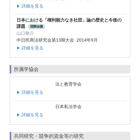
詳細を見る
▶
日本における「権利能力なき社団」論の歴史と今後の
課題
国際会議
山口敬介
中日民商法研究会第13期大会 2014年9月
詳細を見る
▶
所属学協会
法と教育学会
詳細を見る
▶
日本私法学会
詳細を見る
▶
共同研究・競争的資金等の研究