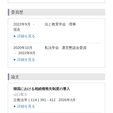
委員歴
2022年9月
法と教育学会 理事
-
現在
詳細を見る
▶
2020年10月
私法学会 運営懇談会委員
2022年9月
-
詳細を見る
▶
論文
韓国における相続権喪失制度の導入
山口敬介
立教法学 ( 114 ) 391 - 412 2026年3月
詳細を見る
▶