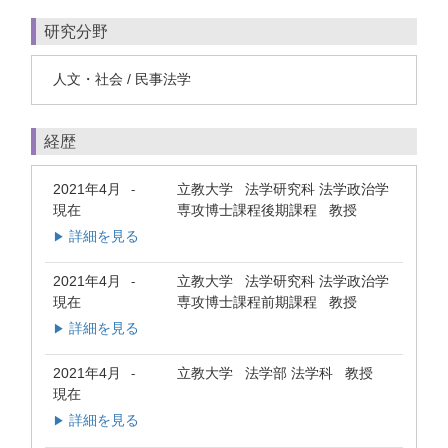
研究分野
人文・社会 / 民事法学
経歴
2021年4月
立教大学 法学研究科 法学政治学
-
現在
専攻博士課程後期課程 教授
詳細を見る
▶
2021年4月
立教大学 法学研究科 法学政治学
-
現在
専攻博士課程前期課程 教授
詳細を見る
▶
2021年4月
立教大学 法学部 法学科 教授
-
現在
詳細を見る
▶