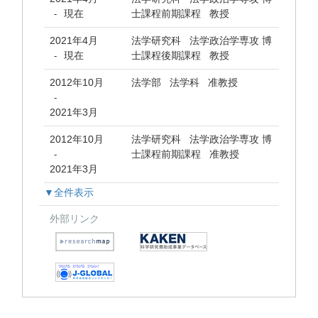
現在
士課程前期課程 教授
-
2021年4月
法学研究科 法学政治学専攻 博
現在
士課程後期課程 教授
-
2012年10月
法学部 法学科 准教授
-
2021年3月
2012年10月
法学研究科 法学政治学専攻 博
士課程前期課程 准教授
-
2021年3月
▼全件表示
外部リンク