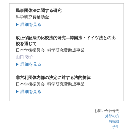
民事団体法に関する研究
科学研究費補助金
詳細を見る
▶
改正保証法の比較法的研究―韓国法・ドイツ法との比
較を通じて
日本学術振興会 科学研究費助成事業
山口 敬介
詳細を見る
▶
非営利団体内部の決定に対する法的規律
日本学術振興会 科学研究費助成事業
詳細を見る
▶
お問い合わせ先
外部の方
教職員
学生