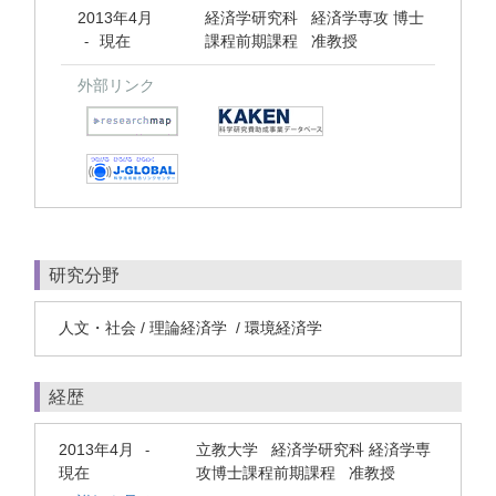
2013年4月
経済学研究科 経済学専攻 博士
現在
課程前期課程 准教授
-
外部リンク
研究分野
人文・社会 / 理論経済学 / 環境経済学
経歴
2013年4月
立教大学 経済学研究科 経済学専
-
現在
攻博士課程前期課程 准教授