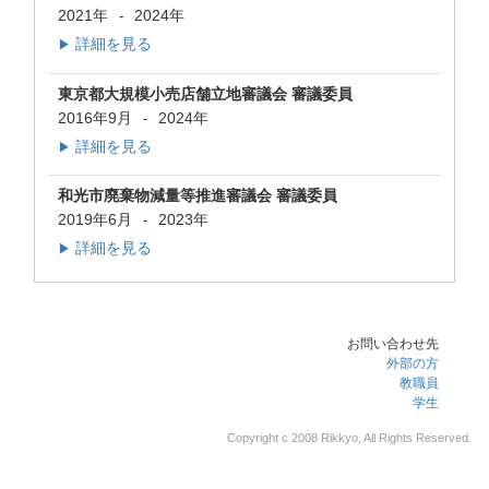
2021年
2024年
-
詳細を見る
▶
東京都大規模小売店舗立地審議会 審議委員
2016年9月
2024年
-
詳細を見る
▶
和光市廃棄物減量等推進審議会 審議委員
2019年6月
2023年
-
詳細を見る
▶
お問い合わせ先
外部の方
教職員
学生
Copyright c 2008 Rikkyo, All Rights Reserved.