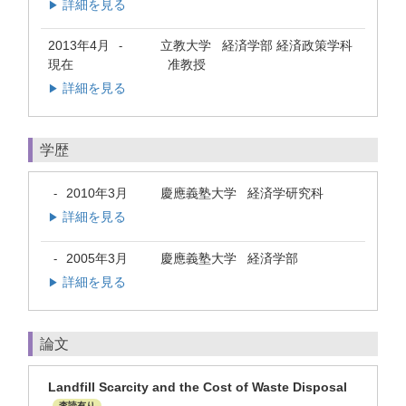
詳細を見る
▶
2013年4月
立教大学 経済学部 経済政策学科
-
現在
准教授
詳細を見る
▶
学歴
2010年3月
慶應義塾大学 経済学研究科
-
詳細を見る
▶
2005年3月
慶應義塾大学 経済学部
-
詳細を見る
▶
論文
Landfill Scarcity and the Cost of Waste Disposal
査読有り