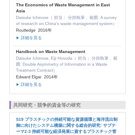
The Economics of Waste Management in East
Asia
Daisuke Ichinose（ 担当： 分担執筆 , 範囲: A survey
of research on China's waste management system）
Routledge 2016年
詳細を見る
▶
Handbook on Waste Management
Daisuke Ichinose, Eiji Hosoda（ 担当： 分担執筆 , 範
囲: Double Asymmetry of Information in a Waste
Treatment Contract）
Edward Elgar 2014年
詳細を見る
▶
共同研究・競争的資金等の研究
S19 プラスチックの持続可能な資源循環と海洋流出制
御に向けたシステム構築に関する総合的研究: サブテ
ーマ2-3 持続可能な経済発展に資するプラスチック管