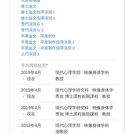
写真映像論
修士論文
修士論文指導演習１
修士論文指導演習２
専門演習Ｇ１
専門演習Ｇ２
卒業論文・卒業制作
卒業論文・卒業制作指導演習１
卒業論文・卒業制作指導演習２
入門演習１
学内職務経歴
*
2019年4月
現代心理学部 映像身体学科
現在
教授
-
2019年4月
現代心理学研究科 映像身体学
現在
専攻 博士課程前期課程 教授
-
2019年4月
現代心理学研究科 映像身体学
現在
専攻 博士課程後期課程 教授
-
2013年4月
現代心理学部 映像身体学科
准教授
-