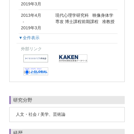
2019年3月
2013年4月
現代心理学研究科 映像身体学
専攻 博士課程前期課程 准教授
-
2019年3月
▼全件表示
外部リンク
研究分野
人文・社会 / 美学、芸術論
経歴