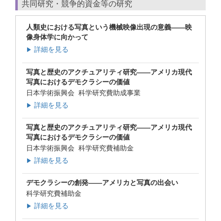
共同研究・競争的資金等の研究
人類史における写真という機械映像出現の意義――映
像身体学に向かって
詳細を見る
▶
写真と歴史のアクチュアリティ研究――アメリカ現代
写真におけるデモクラシーの価値
日本学術振興会 科学研究費助成事業
詳細を見る
▶
写真と歴史のアクチュアリティ研究――アメリカ現代
写真におけるデモクラシーの価値
日本学術振興会 科学研究費補助金
詳細を見る
▶
デモクラシーの創発――アメリカと写真の出会い
科学研究費補助金
詳細を見る
▶