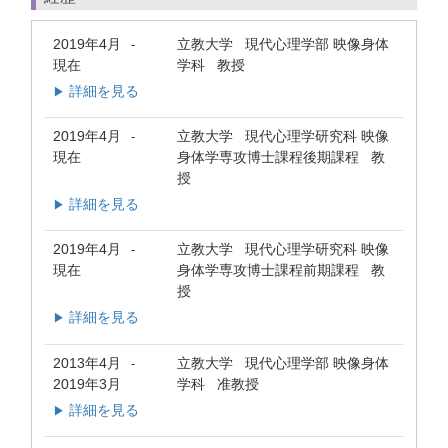
2019年4月
立教大学 現代心理学部 映像身体
-
現在
学科 教授
詳細を見る
▶
2019年4月
立教大学 現代心理学研究科 映像
-
現在
身体学専攻博士課程後期課程 教
授
詳細を見る
▶
2019年4月
立教大学 現代心理学研究科 映像
-
現在
身体学専攻博士課程前期課程 教
授
詳細を見る
▶
2013年4月
立教大学 現代心理学部 映像身体
-
2019年3月
学科 准教授
詳細を見る
▶