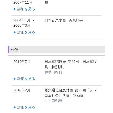
2007年11月
員
詳細を見る
▶
2004年4月
日本音楽学会 編集幹事
-
2006年3月
詳細を見る
▶
受賞
2019年7月
日本童謡協会 第49回「日本童謡
賞・特別賞」
井手口彰典
詳細を見る
▶
2010年2月
電気通信普及財団 第25回「テレ
コム社会化学賞」奨励賞
井手口彰典
詳細を見る
▶