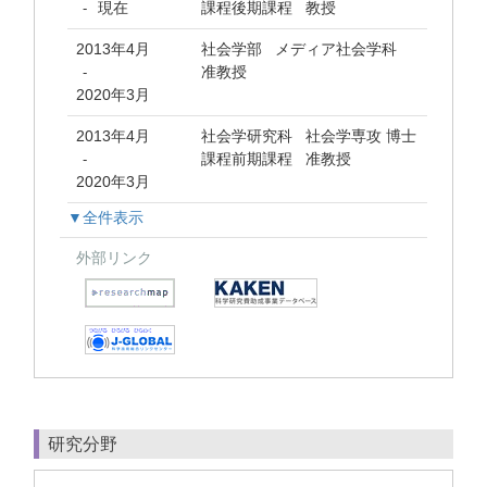
現在
課程後期課程 教授
-
2013年4月
社会学部 メディア社会学科
准教授
-
2020年3月
2013年4月
社会学研究科 社会学専攻 博士
課程前期課程 准教授
-
2020年3月
▼全件表示
外部リンク
研究分野