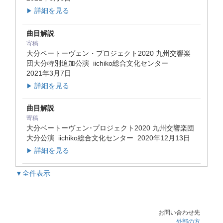
詳細を見る
▶
曲目解説
寄稿
大分ベートーヴェン・プロジェクト2020 九州交響楽
団大分特別追加公演 iichiko総合文化センター
2021年3月7日
詳細を見る
▶
曲目解説
寄稿
大分ベートーヴェン･プロジェクト2020 九州交響楽団
大分公演 iichiko総合文化センター
2020年12月13日
詳細を見る
▶
▼全件表示
お問い合わせ先
外部の方