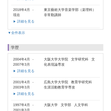
2018年4月
東京藝術大学音楽学部（楽理科）
-
現在
非常勤講師
詳細を見る
▶
▼全件表示
学歴
2004年4月
大阪大学大学院 文学研究科 文
-
2007年3月
化表現論専攻
詳細を見る
▶
2001年4月
広島大学大学院 教育学研究科
-
2003年3月
生涯活動教育学専攻
詳細を見る
▶
1997年4月
大阪大学 文学部 人文学科
-
2001年3月