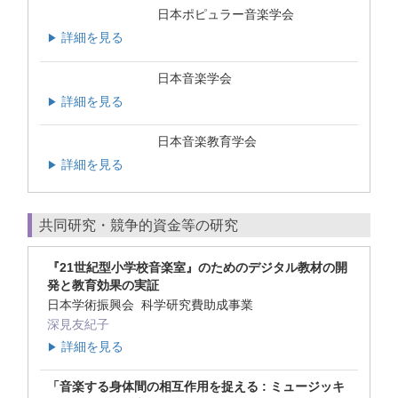
日本ポピュラー音楽学会
詳細を見る
▶
日本音楽学会
詳細を見る
▶
日本音楽教育学会
詳細を見る
▶
共同研究・競争的資金等の研究
『21世紀型小学校音楽室』のためのデジタル教材の開
発と教育効果の実証
日本学術振興会 科学研究費助成事業
深見友紀子
詳細を見る
▶
「音楽する身体間の相互作用を捉える : ミュージッキ