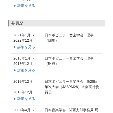
詳細を見る
▶
委員歴
2021年1月
日本ポピュラー音楽学会 理事
-
2022年12月
（編集）
詳細を見る
▶
2015年1月
日本ポピュラー音楽学会 理事
-
2018年12月
（財務）
詳細を見る
▶
2016年12月
日本ポピュラー音楽学会 第28回
年次大会（JASPM28）大会実行委
-
2016年12月
員長
詳細を見る
▶
2007年4月
日本音楽学会 関西支部事務局 局
-