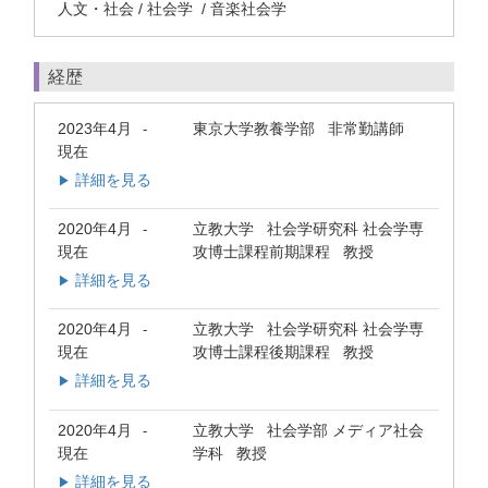
人文・社会 / 社会学 / 音楽社会学
経歴
2023年4月
東京大学教養学部 非常勤講師
-
現在
詳細を見る
▶
2020年4月
立教大学 社会学研究科 社会学専
-
現在
攻博士課程前期課程 教授
詳細を見る
▶
2020年4月
立教大学 社会学研究科 社会学専
-
現在
攻博士課程後期課程 教授
詳細を見る
▶
2020年4月
立教大学 社会学部 メディア社会
-
現在
学科 教授
詳細を見る
▶