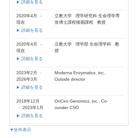
詳細を見る
▶
2020年4月
立教大学 理学研究科 生命理学専
-
現在
攻博士課程後期課程 教授
詳細を見る
▶
2020年4月
立教大学 理学部 生命理学科 教
-
現在
授
詳細を見る
▶
2023年2月
Moderna Enzymatics, inc.,
-
2026年3月
Outside director
詳細を見る
▶
2018年12月
OriCiro Genomics, inc., Co-
2023年1月
ounder CSO
-
詳細を見る
▶
▼全件表示