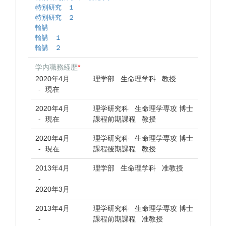
特別研究 １
特別研究 ２
輪講
輪講 １
輪講 ２
学内職務経歴
*
2020年4月
理学部 生命理学科 教授
現在
-
2020年4月
理学研究科 生命理学専攻 博士
現在
課程前期課程 教授
-
2020年4月
理学研究科 生命理学専攻 博士
現在
課程後期課程 教授
-
2013年4月
理学部 生命理学科 准教授
-
2020年3月
2013年4月
理学研究科 生命理学専攻 博士
課程前期課程 准教授
-