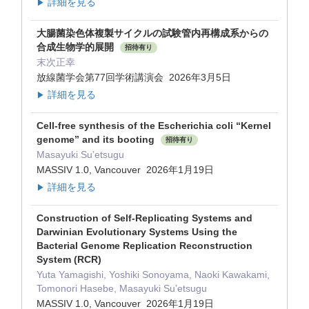
詳細を見る
▶
大腸菌染色体複製サイクルの試験管内再構成系からの
合成生物学的展開
招待有り
末次正幸
放線菌学会第77回学術講演会 2026年3月5日
詳細を見る
▶
Cell-free synthesis of the Escherichia coli “Kernel
genome” and its booting
招待有り
Masayuki Su’etsugu
MASSIV 1.0, Vancouver 2026年1月19日
詳細を見る
▶
Construction of Self-Replicating Systems and
Darwinian Evolutionary Systems Using the
Bacterial Genome Replication Reconstruction
System (RCR)
Yuta Yamagishi, Yoshiki Sonoyama, Naoki Kawakami,
Tomonori Hasebe, Masayuki Su’etsugu
MASSIV 1.0, Vancouver 2026年1月19日