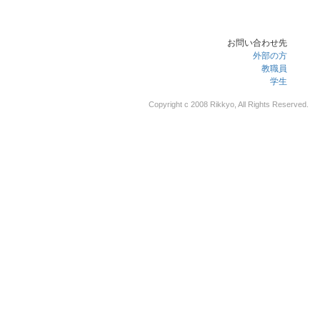
お問い合わせ先
外部の方
教職員
学生
Copyright c 2008 Rikkyo, All Rights Reserved.