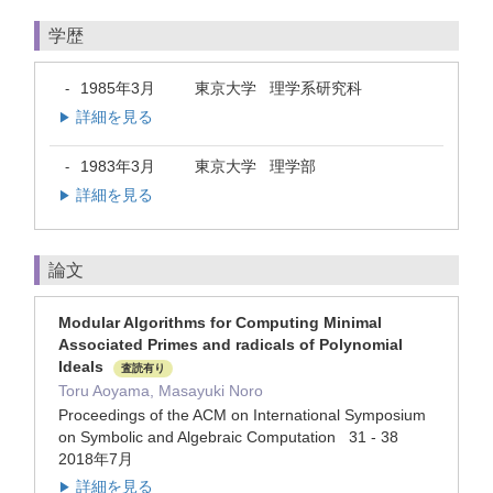
学歴
1985年3月
東京大学 理学系研究科
-
詳細を見る
▶
1983年3月
東京大学 理学部
-
詳細を見る
▶
論文
Modular Algorithms for Computing Minimal
Associated Primes and radicals of Polynomial
Ideals
査読有り
Toru Aoyama, Masayuki Noro
Proceedings of the ACM on International Symposium
on Symbolic and Algebraic Computation 31 - 38
2018年7月
詳細を見る
▶