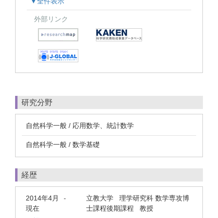
▼全件表示
外部リンク
研究分野
自然科学一般 / 応用数学、統計数学
自然科学一般 / 数学基礎
経歴
2014年4月
立教大学 理学研究科 数学専攻博
-
現在
士課程後期課程 教授