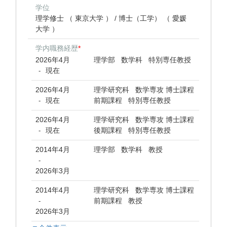
学位
理学修士 （ 東京大学 ） / 博士（工学） （ 愛媛
大学 ）
学内職務経歴
*
2026年4月
理学部 数学科 特別専任教授
現在
-
2026年4月
理学研究科 数学専攻 博士課程
現在
前期課程 特別専任教授
-
2026年4月
理学研究科 数学専攻 博士課程
現在
後期課程 特別専任教授
-
2014年4月
理学部 数学科 教授
-
2026年3月
2014年4月
理学研究科 数学専攻 博士課程
前期課程 教授
-
2026年3月