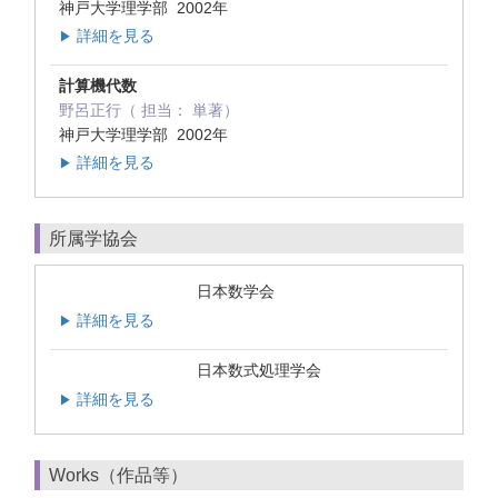
神戸大学理学部 2002年
詳細を見る
▶
計算機代数
野呂正行（ 担当： 単著）
神戸大学理学部 2002年
詳細を見る
▶
所属学協会
日本数学会
詳細を見る
▶
日本数式処理学会
詳細を見る
▶
Works（作品等）