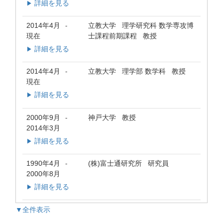
詳細を見る
▶
2014年4月
立教大学 理学研究科 数学専攻博
-
現在
士課程前期課程 教授
詳細を見る
▶
2014年4月
立教大学 理学部 数学科 教授
-
現在
詳細を見る
▶
2000年9月
神戸大学 教授
-
2014年3月
詳細を見る
▶
1990年4月
(株)富士通研究所 研究員
-
2000年8月
詳細を見る
▶
▼全件表示