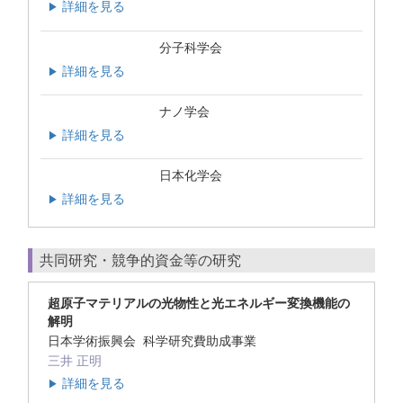
詳細を見る
▶
分子科学会
詳細を見る
▶
ナノ学会
詳細を見る
▶
日本化学会
詳細を見る
▶
共同研究・競争的資金等の研究
超原子マテリアルの光物性と光エネルギー変換機能の
解明
日本学術振興会 科学研究費助成事業
三井 正明
詳細を見る
▶