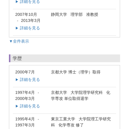
詳細を見る
▶
2007年10月
静岡大学 理学部 准教授
2013年3月
-
詳細を見る
▶
▼全件表示
学歴
2000年7月
京都大学 博士（理学）取得
詳細を見る
▶
1997年4月
京都大学 大学院理学研究科 化
-
2000年3月
学専攻 単位取得退学
詳細を見る
▶
1995年4月
東京工業大学 大学院理工学研究
-
1997年3月
科 化学専攻 修了