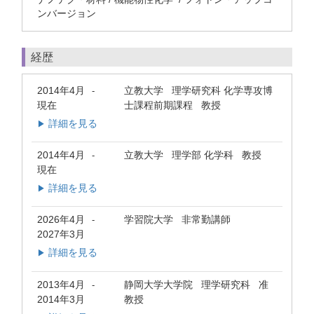
ンバージョン
経歴
2014年4月
立教大学 理学研究科 化学専攻博
-
現在
士課程前期課程 教授
詳細を見る
▶
2014年4月
立教大学 理学部 化学科 教授
-
現在
詳細を見る
▶
2026年4月
学習院大学 非常勤講師
-
2027年3月
詳細を見る
▶
2013年4月
静岡大学大学院 理学研究科 准
-
2014年3月
教授