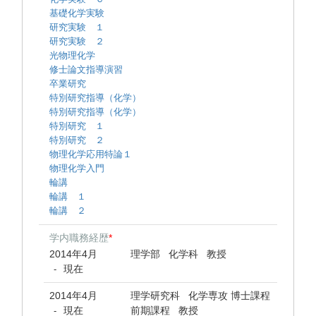
基礎化学実験
研究実験 １
研究実験 ２
光物理化学
修士論文指導演習
卒業研究
特別研究指導（化学）
特別研究指導（化学）
特別研究 １
特別研究 ２
物理化学応用特論１
物理化学入門
輪講
輪講 １
輪講 ２
学内職務経歴
*
2014年4月
理学部 化学科 教授
現在
-
2014年4月
理学研究科 化学専攻 博士課程
現在
前期課程 教授
-