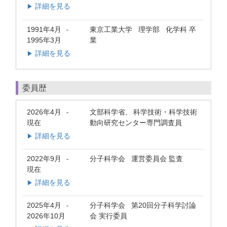
詳細を見る
▶
1991年4月
東京工業大学 理学部 化学科 卒
-
1995年3月
業
詳細を見る
▶
委員歴
2026年4月
文部科学省, 科学技術・科学技術
-
現在
動向研究センター専門調査員
詳細を見る
▶
2022年9月
分子科学会 運営委員会 監査
-
現在
詳細を見る
▶
2025年4月
分子科学会 第20回分子科学討論
-
2026年10月
会 実行委員