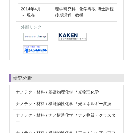
2014年4月
理学研究科 化学専攻 博士課程
現在
後期課程 教授
-
外部リンク
研究分野
ナノテク・材料 / 基礎物理化学 / 光物理化学
ナノテク・材料 / 機能物性化学 / 光エネルギー変換
ナノテク・材料 / ナノ構造化学 / ナノ物質・クラスタ
ー
ナノテク・材料 / 機能物性化学 / フォトン・アップコ