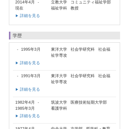
2014年4月
立教大学 コミュニティ福祉学部
-
現在
福祉学科 教授
詳細を見る
▶
学歴
1995年3月
東洋大学 社会学研究科 社会福
-
祉学専攻
詳細を見る
▶
1991年3月
東洋大学 社会学研究科 社会福
-
祉学専攻
詳細を見る
▶
1982年4月
筑波大学 医療技術短期大学部
-
1985年3月
看護学科
詳細を見る
▶
1977年4月
中央大学 文学部 哲学科・教育
-