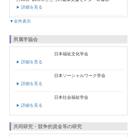
詳細を見る
▶
▼全件表示
所属学協会
日本福祉文化学会
詳細を見る
▶
日本ソーシャルワーク学会
詳細を見る
▶
日本社会福祉学会
詳細を見る
▶
共同研究・競争的資金等の研究