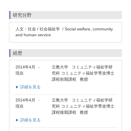
研究分野
人文・社会 / 社会福祉学 / Social welfare, community
and human service
経歴
2014年4月
立教大学 コミュニティ福祉学研
-
現在
究科 コミュニティ福祉学専攻博士
課程前期課程 教授
詳細を見る
▶
2014年4月
立教大学 コミュニティ福祉学研
-
現在
究科 コミュニティ福祉学専攻博士
課程後期課程 教授
詳細を見る
▶