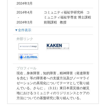
2024年3月
2014年4月
コミュニティ福祉学研究科 コ
ミュニティ福祉学専攻 博士課程
-
2024年3月
前期課程 教授
▼全件表示
外部リンク
プロフィール
現在，身体障害，知的障害，精神障害（発達障害
を含む）等の障害者への支援方法及びノーマライ
ゼーションの具現化についてテーマとして取り組
んでいる。さらに，（3.11）東日本震災後の被災
地におけるコミュニティのリジリエンスとケアの
方法についての基盤研究に取り組んでいる。