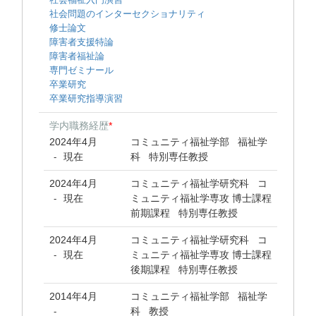
社会問題のインターセクショナリティ
修士論文
障害者支援特論
障害者福祉論
専門ゼミナール
卒業研究
卒業研究指導演習
学内職務経歴
*
2024年4月
コミュニティ福祉学部 福祉学
現在
科 特別専任教授
-
2024年4月
コミュニティ福祉学研究科 コ
現在
ミュニティ福祉学専攻 博士課程
-
前期課程 特別専任教授
2024年4月
コミュニティ福祉学研究科 コ
現在
ミュニティ福祉学専攻 博士課程
-
後期課程 特別専任教授
2014年4月
コミュニティ福祉学部 福祉学
科 教授
-