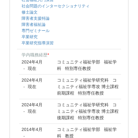
社会問題のインターセクショナリティ
修士論文
障害者支援特論
障害者福祉論
専門ゼミナール
卒業研究
卒業研究指導演習
学内職務経歴
*
2024年4月
コミュニティ福祉学部 福祉学
現在
科 特別専任教授
-
2024年4月
コミュニティ福祉学研究科 コ
現在
ミュニティ福祉学専攻 博士課程
-
前期課程 特別専任教授
2024年4月
コミュニティ福祉学研究科 コ
現在
ミュニティ福祉学専攻 博士課程
-
後期課程 特別専任教授
2014年4月
コミュニティ福祉学部 福祉学
科 教授
-