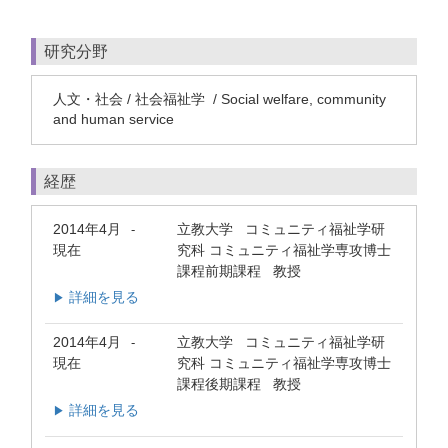
研究分野
人文・社会 / 社会福祉学 / Social welfare, community
and human service
経歴
2014年4月
立教大学 コミュニティ福祉学研
-
現在
究科 コミュニティ福祉学専攻博士
課程前期課程 教授
詳細を見る
▶
2014年4月
立教大学 コミュニティ福祉学研
-
現在
究科 コミュニティ福祉学専攻博士
課程後期課程 教授
詳細を見る
▶