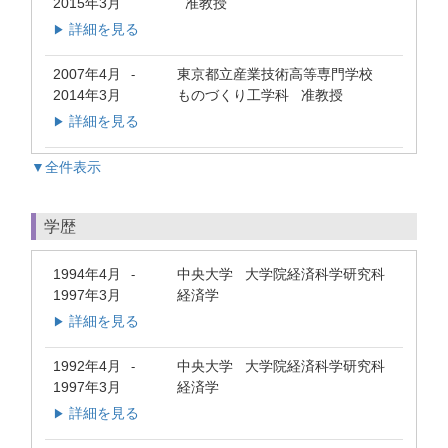
2015年3月
准教授
詳細を見る
▶
2007年4月
東京都立産業技術高等専門学校
-
2014年3月
ものづくり工学科 准教授
詳細を見る
▶
▼全件表示
学歴
1994年4月
中央大学 大学院経済科学研究科
-
1997年3月
経済学
詳細を見る
▶
1992年4月
中央大学 大学院経済科学研究科
-
1997年3月
経済学
詳細を見る
▶