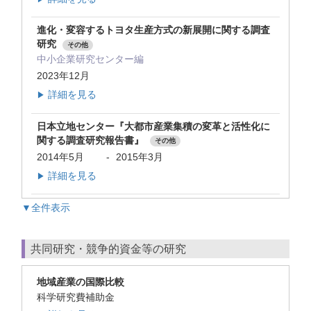
進化・変容するトヨタ生産方式の新展開に関する調査
研究
その他
中小企業研究センター編
2023年12月
詳細を見る
▶
日本立地センター『大都市産業集積の変革と活性化に
関する調査研究報告書』
その他
2014年5月
-
2015年3月
詳細を見る
▶
▼全件表示
共同研究・競争的資金等の研究
地域産業の国際比較
科学研究費補助金