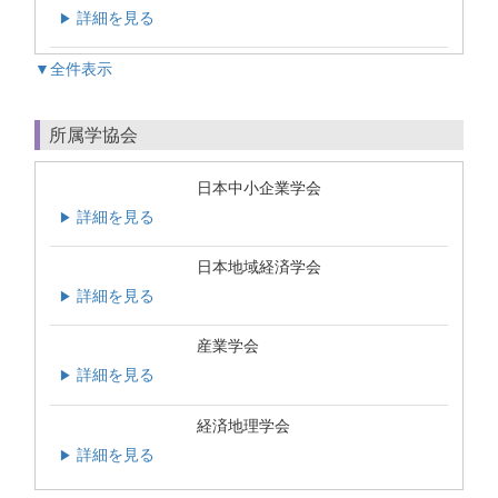
詳細を見る
▶
▼全件表示
所属学協会
日本中小企業学会
詳細を見る
▶
日本地域経済学会
詳細を見る
▶
産業学会
詳細を見る
▶
経済地理学会
詳細を見る
▶