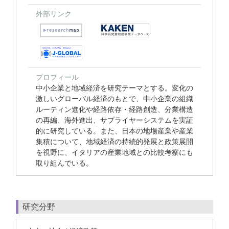
外部リンク
プロフィール
中小企業と地域経済を研究テーマとする。変化の
激しいグローバル経済のもとで、中小企業の組織
ルーティン進化や経路依存・経路創造、分業構造
の再編、海外進出、サプライヤーシステムを実証
的に研究している。また、日本の地場産業や産業
集積について、地域経済の持続的発展と政策展開
を視野に、イタリアの産業地域との比較考察にも
取り組んでいる。
研究分野