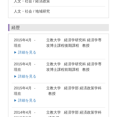
人文・社会 / 経済政策
人文・社会 / 地域研究
経歴
2015年4月
立教大学 経済学研究科 経済学専
-
現在
攻博士課程後期課程 教授
詳細を見る
▶
2015年4月
立教大学 経済学研究科 経済学専
-
現在
攻博士課程前期課程 教授
詳細を見る
▶
2015年4月
立教大学 経済学部 経済政策学科
-
現在
教授
詳細を見る
▶
2014年4月
立教大学 経済学部 経済政策学科
-