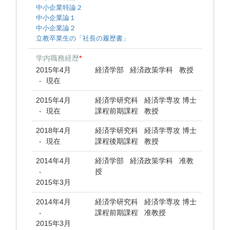
中小企業特論２
中小企業論１
中小企業論２
立教卒業生の「社長の履歴書」
学内職務経歴
*
2015年4月
経済学部 経済政策学科 教授
現在
-
2015年4月
経済学研究科 経済学専攻 博士
現在
課程前期課程 教授
-
2018年4月
経済学研究科 経済学専攻 博士
現在
課程後期課程 教授
-
2014年4月
経済学部 経済政策学科 准教
授
-
2015年3月
2014年4月
経済学研究科 経済学専攻 博士
課程前期課程 准教授
-
2015年3月