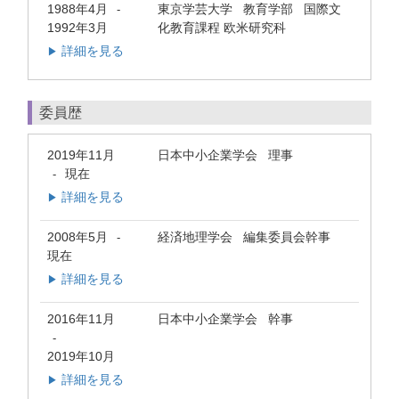
1988年4月
東京学芸大学 教育学部 国際文
-
1992年3月
化教育課程 欧米研究科
詳細を見る
▶
委員歴
2019年11月
日本中小企業学会 理事
現在
-
詳細を見る
▶
2008年5月
経済地理学会 編集委員会幹事
-
現在
詳細を見る
▶
2016年11月
日本中小企業学会 幹事
-
2019年10月
詳細を見る
▶