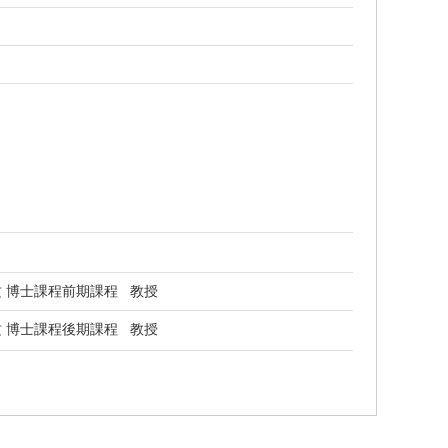
 博士課程前期課程 教授
 博士課程後期課程 教授