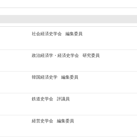
社会経済史学会 編集委員
政治経済学・経済史学会 研究委員
韓国経済史学 編集委員
鉄道史学会 評議員
経営史学会 編集委員