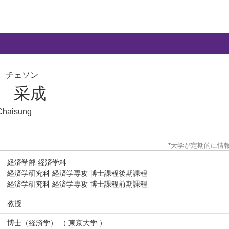
 チェソン
 采成
Chaisung
*
大学が定期的に情
経済学部 経済学科
経済学研究科 経済学専攻 博士課程後期課程
経済学研究科 経済学専攻 博士課程前期課程
教授
博士（経済学） （ 東京大学 ）