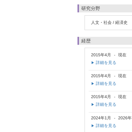
研究分野
人文・社会 / 経済史
経歴
2015年4月
現在
-
詳細を見る
▶
2015年4月
現在
-
詳細を見る
▶
2015年4月
現在
-
詳細を見る
▶
2024年1月
2026
-
詳細を見る
▶