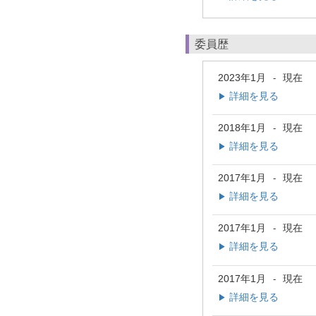
委員歴
2023年1月
現在
-
詳細を見る
▶
2018年1月
現在
-
詳細を見る
▶
2017年1月
現在
-
詳細を見る
▶
2017年1月
現在
-
詳細を見る
▶
2017年1月
現在
-
詳細を見る
▶