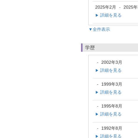
2025年2月
2025
-
詳細を見る
▶
▼全件表示
学歴
2002年3月
-
詳細を見る
▶
1999年3月
-
詳細を見る
▶
1995年8月
-
詳細を見る
▶
1992年8月
-
詳細を見る
▶