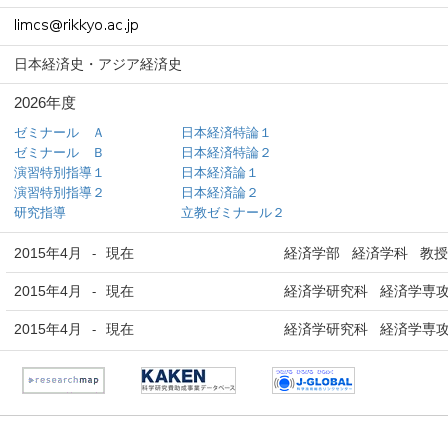
日本経済史・アジア経済史
2026年度
ゼミナール Ａ
日本経済特論１
ゼミナール Ｂ
日本経済特論２
演習特別指導１
日本経済論１
演習特別指導２
日本経済論２
研究指導
立教ゼミナール２
2015年4月
現在
経済学部 経済学科 教授
-
2015年4月
現在
経済学研究科 経済学専攻
-
2015年4月
現在
経済学研究科 経済学専攻
-