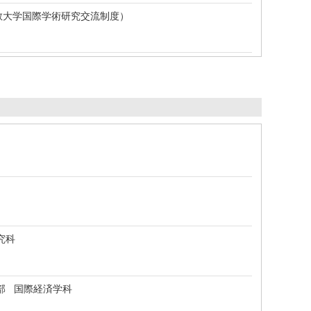
教大学国際学術研究交流制度）
研究科
会科学部 国際経済学科