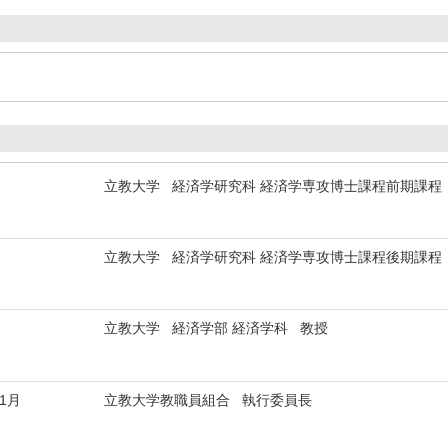
立教大学 経済学研究科 経済学専攻博士課程前期課程
立教大学 経済学研究科 経済学専攻博士課程後期課程
立教大学 経済学部 経済学科 教授
年1月
立教大学教職員組合 執行委員長