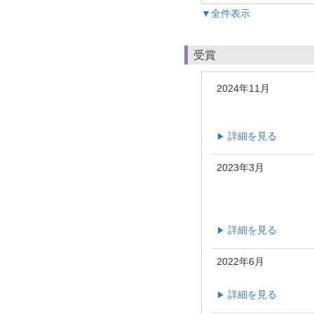
▼全件表示
受賞
2024年11月
詳細を見る
▶
2023年3月
詳細を見る
▶
2022年6月
詳細を見る
▶