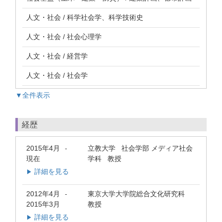
人文・社会 / 科学社会学、科学技術史
人文・社会 / 社会心理学
人文・社会 / 経営学
人文・社会 / 社会学
▼全件表示
経歴
2015年4月
立教大学 社会学部 メディア社会
-
現在
学科 教授
詳細を見る
▶
2012年4月
東京大学大学院総合文化研究科
-
2015年3月
教授
詳細を見る
▶