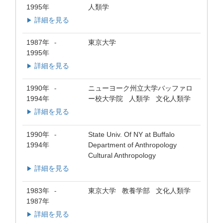
1995年
人類学
詳細を見る
▶
1987年
東京大学
-
1995年
詳細を見る
▶
1990年
ニューヨーク州立大学バッファロ
-
1994年
ー校大学院 人類学 文化人類学
詳細を見る
▶
1990年
State Univ. Of NY at Buffalo
-
1994年
Department of Anthropology
Cultural Anthropology
詳細を見る
▶
1983年
東京大学 教養学部 文化人類学
-
1987年
詳細を見る
▶