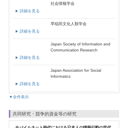
社会情報学会
詳細を見る
▶
早稲田文化人類学会
詳細を見る
▶
Japan Society of Information and
Communication Research
詳細を見る
▶
Japan Association for Social
Informatics
詳細を見る
▶
▼全件表示
共同研究・競争的資金等の研究
モバイルネット時代における日本人の情報行動の世代