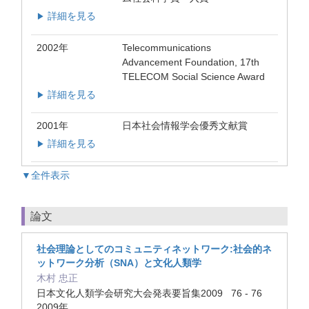
詳細を見る
▶
2002年
Telecommunications
Advancement Foundation, 17th
TELECOM Social Science Award
詳細を見る
▶
2001年
日本社会情報学会優秀文献賞
詳細を見る
▶
▼全件表示
論文
社会理論としてのコミュニティネットワーク:社会的ネ
ットワーク分析（SNA）と文化人類学
木村 忠正
日本文化人類学会研究大会発表要旨集2009 76 - 76
2009年