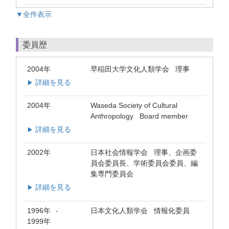
▼全件表示
委員歴
2004年
早稲田大学文化人類学会 理事
詳細を見る
▶
2004年
Waseda Society of Cultural
Anthropology Board member
詳細を見る
▶
2002年
日本社会情報学会 理事、企画委
員会委員長、学術委員会委員、編
集専門委員会
詳細を見る
▶
1996年
日本文化人類学会 情報化委員
-
1999年