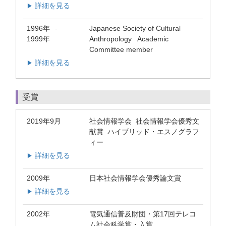
詳細を見る
▶
1996年
Japanese Society of Cultural
-
1999年
Anthropology Academic
Committee member
詳細を見る
▶
受賞
2019年9月
社会情報学会 社会情報学会優秀文
献賞 ハイブリッド・エスノグラフ
ィー
詳細を見る
▶
2009年
日本社会情報学会優秀論文賞
詳細を見る
▶
2002年
電気通信普及財団・第17回テレコ
ム社会科学賞・入賞