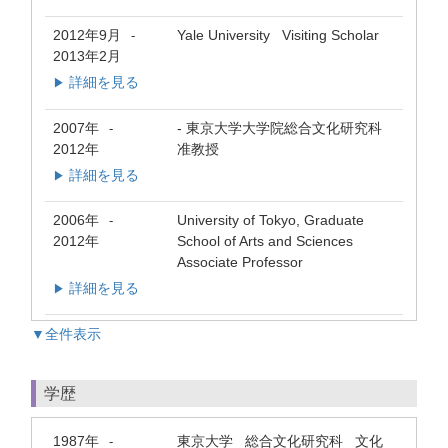
2012年9月
Yale University Visiting Scholar
-
2013年2月
詳細を見る
▶
2007年
- 東京大学大学院総合文化研究科
-
2012年
准教授
詳細を見る
▶
2006年
University of Tokyo, Graduate
-
2012年
School of Arts and Sciences
Associate Professor
詳細を見る
▶
▼全件表示
学歴
1987年
東京大学 総合文化研究科 文化
-