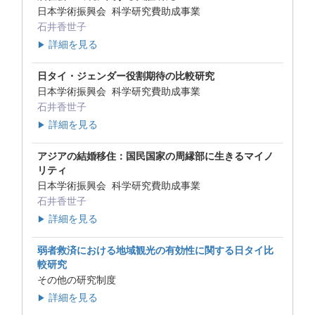
日本学術振興会 科学研究費助成事業
石井香世子
詳細を見る
▶
日タイ・ジェンダー役割期待の比較研究
日本学術振興会 科学研究費助成事業
石井香世子
詳細を見る
▶
アジアの結婚移住：国民国家の周縁部に生きるマイノ
リティ
日本学術振興会 科学研究費助成事業
石井香世子
詳細を見る
▶
弱者救済における地域観光の有効性に関する日タイ比
較研究
その他の研究制度
詳細を見る
▶