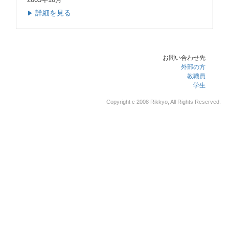
詳細を見る
▶
お問い合わせ先
外部の方
教職員
学生
Copyright c 2008 Rikkyo, All Rights Reserved.