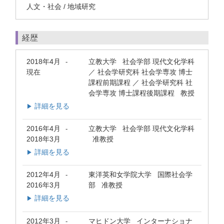
人文・社会 / 地域研究
経歴
2018年4月
立教大学 社会学部 現代文化学科
-
現在
／ 社会学研究科 社会学専攻 博士
課程前期課程 ／ 社会学研究科 社
会学専攻 博士課程後期課程 教授
詳細を見る
▶
2016年4月
立教大学 社会学部 現代文化学科
-
2018年3月
准教授
詳細を見る
▶
2012年4月
東洋英和女学院大学 国際社会学
-
2016年3月
部 准教授
詳細を見る
▶
2012年3月
マヒドン大学 インターナショナ
-