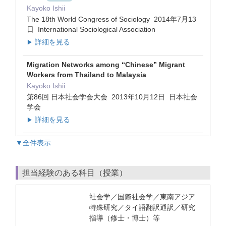
Kayoko Ishii
The 18th World Congress of Sociology 2014年7月13
日 International Sociological Association
詳細を見る
▶
Migration Networks among “Chinese” Migrant
Workers from Thailand to Malaysia
Kayoko Ishii
第86回 日本社会学会大会 2013年10月12日 日本社会
学会
詳細を見る
▶
▼全件表示
担当経験のある科目（授業）
社会学／国際社会学／東南アジア
特殊研究／タイ語翻訳通訳／研究
指導（修士・博士）等