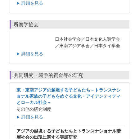
詳細を見る
▶
所属学協会
日本社会学会／日本文化人類学会
／東南アジア学会／日本タイ学会
詳細を見る
▶
共同研究・競争的資金等の研究
東・東南アジアの越境する子どもたち－トランスナシ
ョナル家族の子どもをめぐる文化・アイデンティティ
とローカル社会－
その他の研究制度
詳細を見る
▶
アジアの越境する子どもたちとトランスナショナル階
層社会の出現に関する実証研究