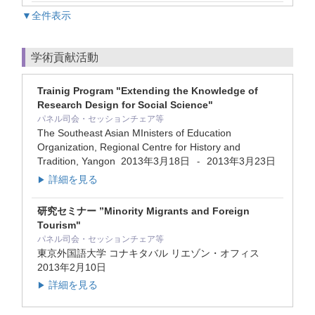
▼全件表示
学術貢献活動
Trainig Program "Extending the Knowledge of
Research Design for Social Science"
パネル司会・セッションチェア等
The Southeast Asian MInisters of Education
Organization, Regional Centre for History and
Tradition, Yangon
2013年3月18日
2013年3月23日
-
詳細を見る
▶
研究セミナー ”Minority Migrants and Foreign
Tourism"
パネル司会・セッションチェア等
東京外国語大学 コナキタバル リエゾン・オフィス
2013年2月10日
詳細を見る
▶