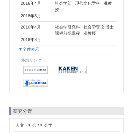
2016年4月
社会学部 現代文化学科 准教
授
-
2018年3月
2016年4月
社会学研究科 社会学専攻 博士
課程前期課程 准教授
-
2018年3月
▼全件表示
外部リンク
研究分野
人文・社会 / 社会学