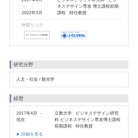
ネスデザイン専攻 博士課程前期
-
2022年3月
課程 特任教授
外部リンク
研究分野
人文・社会 / 観光学
経歴
2017年4月
立教大学 ビジネスデザイン研究
-
現在
科 ビジネスデザイン専攻博士課程
前期課程 特任教授
詳細を見る
▶