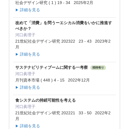
社会デザイン研究 ( 1 ) 19 - 34 2025年2月
詳細を見る
▶
改めて「消費」を問うーエシカル消費をいかに推進す
べきか？
河口眞理子
21世紀社会デザイン研究 202322 23 - 43 2023年2
月
詳細を見る
▶
サステナビリティブームに関する一考察
招待有り
河口眞理子
月刊資本市場 ( 448 ) 4 - 15 2022年12月
詳細を見る
▶
食システムの持続可能性を考える
河口眞理子
21世紀社会デザイン研究 202221 33 - 50 2022年2
月
詳細を見る
▶