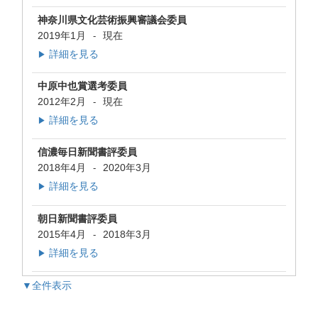
神奈川県文化芸術振興審議会委員
2019年1月
現在
-
詳細を見る
▶
中原中也賞選考委員
2012年2月
現在
-
詳細を見る
▶
信濃毎日新聞書評委員
2018年4月
2020年3月
-
詳細を見る
▶
朝日新聞書評委員
2015年4月
2018年3月
-
詳細を見る
▶
▼全件表示