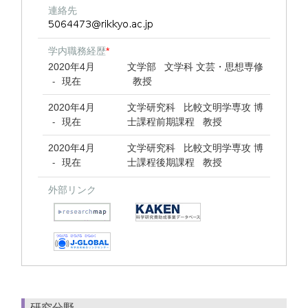
連絡先
学内職務経歴
*
2020年4月
文学部 文学科 文芸・思想専修
現在
教授
-
2020年4月
文学研究科 比較文明学専攻 博
現在
士課程前期課程 教授
-
2020年4月
文学研究科 比較文明学専攻 博
現在
士課程後期課程 教授
-
外部リンク
研究分野