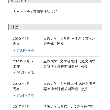
人文・社会 / 芸術実践論 / 詩
経歴
2020年4月
立教大学 文学部 文学科文芸・思
-
現在
想専修 教授
詳細を見る
▶
2020年4月
立教大学 文学研究科 比較文明学
-
現在
専攻博士課程前期課程 教授
詳細を見る
▶
2020年4月
立教大学 文学研究科 比較文明学
-
現在
専攻博士課程後期課程 教授
詳細を見る
▶
2017年4月
法政大学大学院 人文科学研究科
-