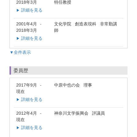
2018年3月
特任教授
詳細を見る
▶
2001年4月
文化学院 創造表現科 非常勤講
-
2018年3月
師
詳細を見る
▶
▼全件表示
委員歴
2017年9月
中原中也の会 理事
-
現在
詳細を見る
▶
2012年4月
神奈川文学振興会 評議員
-
現在
詳細を見る
▶