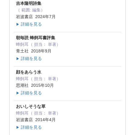
吉本隆明詩集
（ 範囲: 編集）
岩波書店 2024年7月
詳細を見る
▶
朝毎読 蜂飼耳書評集
蜂飼耳（ 担当： 単著）
青土社 2018年9月
詳細を見る
▶
顔をあらう水
蜂飼耳（ 担当： 単著）
思潮社 2015年10月
詳細を見る
▶
おいしそうな草
蜂飼耳（ 担当： 単著）
岩波書店 2014年4月
詳細を見る
▶