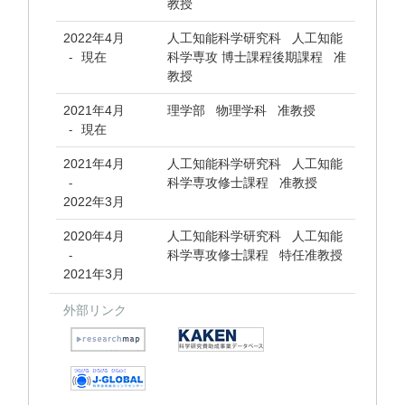
教授
2022年4月
人工知能科学研究科 人工知能
現在
科学専攻 博士課程後期課程 准
-
教授
2021年4月
理学部 物理学科 准教授
現在
-
2021年4月
人工知能科学研究科 人工知能
科学専攻修士課程 准教授
-
2022年3月
2020年4月
人工知能科学研究科 人工知能
科学専攻修士課程 特任准教授
-
2021年3月
外部リンク