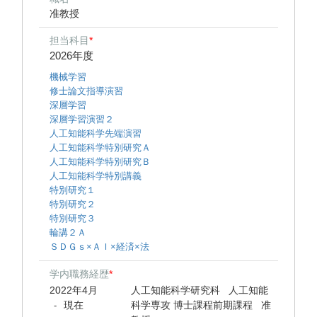
准教授
担当科目
*
2026年度
機械学習
修士論文指導演習
深層学習
深層学習演習２
人工知能科学先端演習
人工知能科学特別研究Ａ
人工知能科学特別研究Ｂ
人工知能科学特別講義
特別研究１
特別研究２
特別研究３
輪講２Ａ
ＳＤＧｓ×ＡＩ×経済×法
学内職務経歴
*
2022年4月
人工知能科学研究科 人工知能
現在
科学専攻 博士課程前期課程 准
-