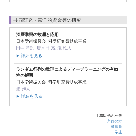
共同研究・競争的資金等の研究
深層学習の数理と応用
日本学術振興会 科学研究費助成事業
田中 章詞, 唐木田 亮, 瀧 雅人
詳細を見る
▶
ランダム行列の数理によるディープラーニングの有効
性の解明
日本学術振興会 科学研究費助成事業
瀧 雅人
詳細を見る
▶
お問い合わせ先
外部の方
教職員
学生