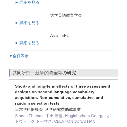
詳細を見る
▶
大学英語教育学会
詳細を見る
▶
Asia TEFL
詳細を見る
▶
▼全件表示
共同研究・競争的資金等の研究
Short- and long-term effects of three assessment
designs on second language vocabulary
acquisition: Non-cumulative, cumulative, and
random selection tests
日本学術振興会 科学研究費助成事業
Stones Thomas, 中田 達也, Higginbotham George, ボ
トウィック トーマス, CLENTON JONATHAN