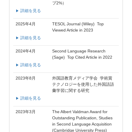
プ2%）
詳細を見る
▶
2025年4月
TESOL Journal (Wiley) Top
Viewed Article in 2023
詳細を見る
▶
2024年4月
Second Language Research
(Sage) Top Cited Article in 2022
詳細を見る
▶
2023年8月
外国語教育メディア学会 学術賞
テクノロジーを使用した外国語語
彙学習に関する研究
詳細を見る
▶
2023年3月
The Albert Valdman Award for
Outstanding Publication, Studies
in Second Language Acquisition
(Cambridge University Press)