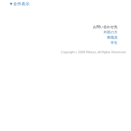
▼全件表示
お問い合わせ先
外部の方
教職員
学生
Copyright c 2008 Rikkyo, All Rights Reserved.