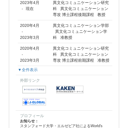
2023年4月
異文化コミュニケーション研究
現在
科 異文化コミュニケーション
-
専攻 博士課程後期課程 教授
2020年4月
異文化コミュニケーション学部
異文化コミュニケーション学
-
2023年3月
科 准教授
2020年4月
異文化コミュニケーション研究
科 異文化コミュニケーション
-
2023年3月
専攻 博士課程前期課程 准教授
▼全件表示
外部リンク
プロフィール
お知らせ：
スタンフォード大学・エルゼビア社によるWorld's