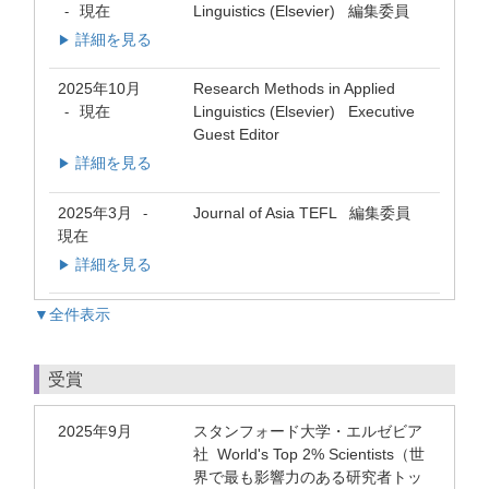
現在
Linguistics (Elsevier) 編集委員
-
詳細を見る
▶
2025年10月
Research Methods in Applied
現在
Linguistics (Elsevier) Executive
-
Guest Editor
詳細を見る
▶
2025年3月
Journal of Asia TEFL 編集委員
-
現在
詳細を見る
▶
▼全件表示
受賞
2025年9月
スタンフォード大学・エルゼビア
社 World's Top 2% Scientists（世
界で最も影響力のある研究者トッ