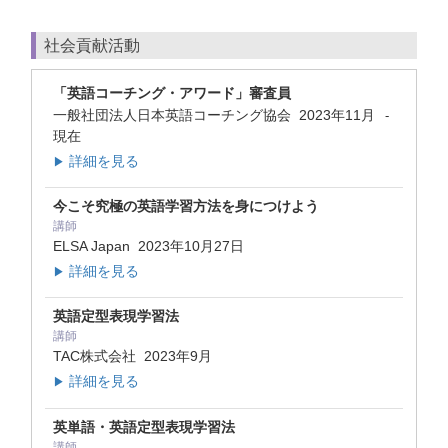
社会貢献活動
「英語コーチング・アワード」審査員
一般社団法人日本英語コーチング協会
2023年11月
-
現在
詳細を見る
▶
今こそ究極の英語学習方法を身につけよう
講師
ELSA Japan
2023年10月27日
詳細を見る
▶
英語定型表現学習法
講師
TAC株式会社
2023年9月
詳細を見る
▶
英単語・英語定型表現学習法
講師