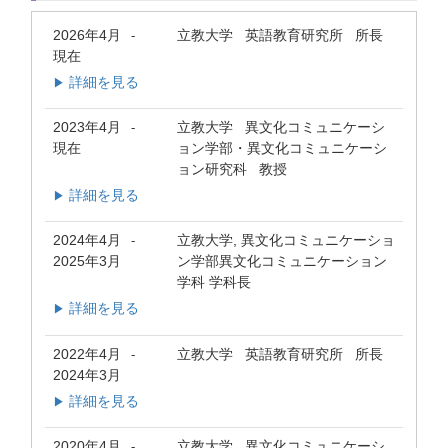
2026年4月
立教大学 英語教育研究所 所長
-
現在
詳細を見る
▶
2023年4月
立教大学 異文化コミュニケーシ
-
現在
ョン学部・異文化コミュニケーシ
ョン研究科 教授
詳細を見る
▶
2024年4月
立教大学, 異文化コミュニケーショ
-
2025年3月
ン学部異文化コミュニケーション
学科 学科長
詳細を見る
▶
2022年4月
立教大学 英語教育研究所 所長
-
2024年3月
詳細を見る
▶
2020年4月
立教大学 異文化コミュニケーシ
-