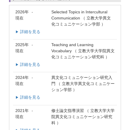
2026年
Selected Topics in Intercultural
-
現在
Communication （ 立教大学異文
化コミュニケーション学部 ）
詳細を見る
▶
2025年
Teaching and Learning
-
現在
Vocabulary （ 立教大学大学院異文
化コミュニケーション研究科 ）
詳細を見る
▶
2024年
異文化コミュニケーション研究入
-
現在
門 （ 立教大学異文化コミュニケー
ション学部 ）
詳細を見る
▶
2021年
修士論文指導演習 （ 立教大学大学
-
現在
院異文化コミュニケーション研究
科 ）