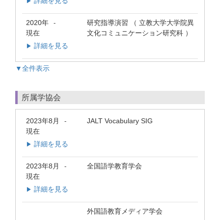
詳細を見る
▶
2020年
研究指導演習 （ 立教大学大学院異
-
現在
文化コミュニケーション研究科 ）
詳細を見る
▶
▼全件表示
所属学協会
2023年8月
JALT Vocabulary SIG
-
現在
詳細を見る
▶
2023年8月
全国語学教育学会
-
現在
詳細を見る
▶
外国語教育メディア学会