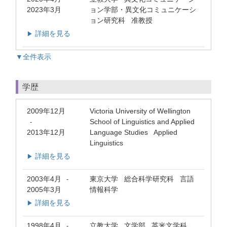
2023年3月
ョン学部・異文化コミュニケーシ
ョン研究科 准教授
詳細を見る
▶
▼全件表示
学歴
2009年12月
Victoria University of Wellington
School of Linguistics and Applied
-
2013年12月
Language Studies Applied
Linguistics
詳細を見る
▶
2003年4月
東京大学 総合科学研究科 言語
-
2005年3月
情報科学
詳細を見る
▶
1998年4月
立教大学 文学部 英米文学科
-