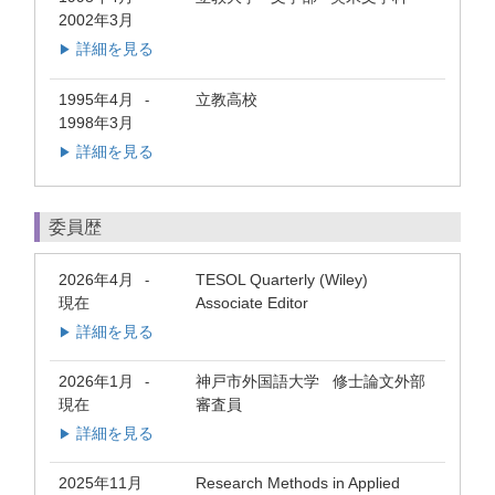
2002年3月
詳細を見る
▶
1995年4月
立教高校
-
1998年3月
詳細を見る
▶
委員歴
2026年4月
TESOL Quarterly (Wiley)
-
現在
Associate Editor
詳細を見る
▶
2026年1月
神戸市外国語大学 修士論文外部
-
現在
審査員
詳細を見る
▶
2025年11月
Research Methods in Applied