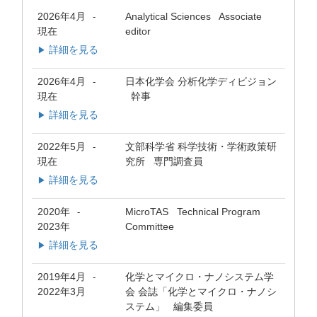
2026年4月
Analytical Sciences Associate
-
現在
editor
詳細を見る
▶
2026年4月
日本化学会 分析化学ディビジョン
-
現在
幹事
詳細を見る
▶
2022年5月
文部科学省 科学技術・学術政策研
-
現在
究所 専門調査員
詳細を見る
▶
2020年
MicroTAS Technical Program
-
2023年
Committee
詳細を見る
▶
2019年4月
化学とマイクロ・ナノシステム学
-
2022年3月
会 会誌「化学とマイクロ・ナノシ
ステム」 編集委員