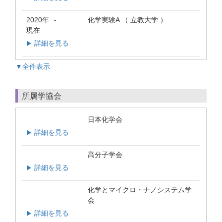
2020年
化学実験A （ 立教大学 ）
-
現在
詳細を見る
▶
▼全件表示
所属学協会
日本化学会
詳細を見る
▶
高分子学会
詳細を見る
▶
化学とマイクロ・ナノシステム学
会
詳細を見る
▶