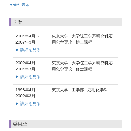
▼全件表示
学歴
2004年4月
東京大学 大学院工学系研究科応
-
2007年3月
用化学専攻 博士課程
詳細を見る
▶
2002年4月
東京大学 大学院工学系研究科応
-
2004年3月
用化学専攻 修士課程
詳細を見る
▶
1998年4月
東京大学 工学部 応用化学科
-
2002年3月
詳細を見る
▶
委員歴