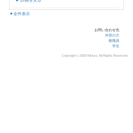
詳細を見る
▶
▼全件表示
お問い合わせ先
外部の方
教職員
学生
Copyright c 2008 Rikkyo, All Rights Reserved.