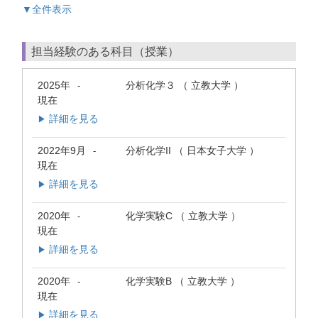
▼全件表示
担当経験のある科目（授業）
2025年
分析化学３ （ 立教大学 ）
-
現在
詳細を見る
▶
2022年9月
分析化学II （ 日本女子大学 ）
-
現在
詳細を見る
▶
2020年
化学実験C （ 立教大学 ）
-
現在
詳細を見る
▶
2020年
化学実験B （ 立教大学 ）
-
現在
詳細を見る
▶