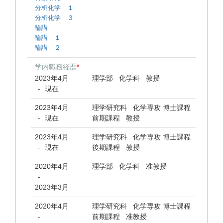
分析化学 １
分析化学 ３
輪講
輪講 １
輪講 ２
学内職務経歴
*
2023年4月
理学部 化学科 教授
現在
-
2023年4月
理学研究科 化学専攻 博士課程
現在
前期課程 教授
-
2023年4月
理学研究科 化学専攻 博士課程
現在
後期課程 教授
-
2020年4月
理学部 化学科 准教授
-
2023年3月
2020年4月
理学研究科 化学専攻 博士課程
前期課程 准教授
-