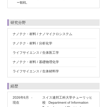
ー観戦。
研究分野
ナノテク・材料 / ナノマイクロシステム
ナノテク・材料 / 分析化学
ライフサイエンス / 生体医工学
ナノテク・材料 / 基礎物理化学
ライフサイエンス / 生体材料学
経歴
2026年6月
スイス連邦工科大学チューリッヒ
-
現在
校 Department of Information