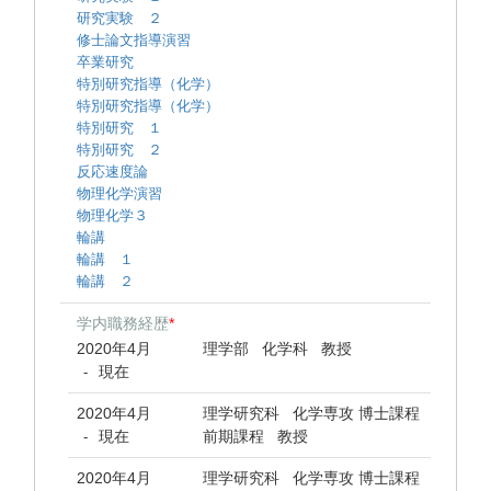
研究実験 ２
修士論文指導演習
卒業研究
特別研究指導（化学）
特別研究指導（化学）
特別研究 １
特別研究 ２
反応速度論
物理化学演習
物理化学３
輪講
輪講 １
輪講 ２
学内職務経歴
*
2020年4月
理学部 化学科 教授
現在
-
2020年4月
理学研究科 化学専攻 博士課程
現在
前期課程 教授
-
2020年4月
理学研究科 化学専攻 博士課程