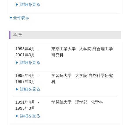
詳細を見る
▶
▼全件表示
学歴
1998年4月
東京工業大学 大学院 総合理工学
-
2001年3月
研究科
詳細を見る
▶
1995年4月
学習院大学 大学院 自然科学研究
-
1997年3月
科
詳細を見る
▶
1991年4月
学習院大学 理学部 化学科
-
1995年3月
詳細を見る
▶