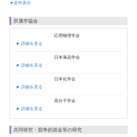
▼全件表示
所属学協会
応用物理学会
詳細を見る
▶
日本液晶学会
詳細を見る
▶
日本化学会
詳細を見る
▶
高分子学会
詳細を見る
▶
共同研究・競争的資金等の研究