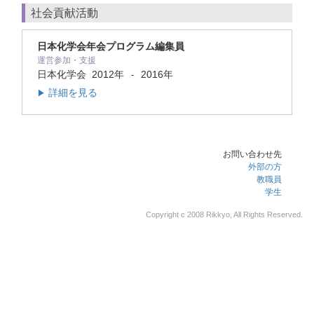
社会貢献活動
日本化学会年会プログラム編集員
運営参加・支援
日本化学会
2012年
2016年
-
詳細を見る
▶
お問い合わせ先
外部の方
教職員
学生
Copyright c 2008 Rikkyo, All Rights Reserved.