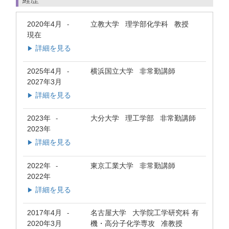
2020年4月
立教大学 理学部化学科 教授
-
現在
詳細を見る
▶
2025年4月
横浜国立大学 非常勤講師
-
2027年3月
詳細を見る
▶
2023年
大分大学 理工学部 非常勤講師
-
2023年
詳細を見る
▶
2022年
東京工業大学 非常勤講師
-
2022年
詳細を見る
▶
2017年4月
名古屋大学 大学院工学研究科 有
-
2020年3月
機・高分子化学専攻 准教授