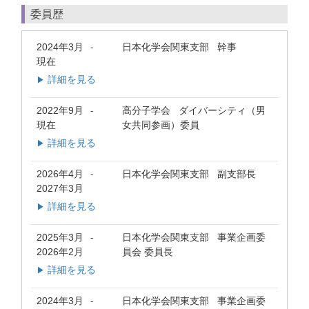
委員歴
2024年3月
日本化学会関東支部 幹事
-
現在
詳細を見る
▶
2022年9月
高分子学会 ダイバーシティ（男
-
現在
女共同参画）委員
詳細を見る
▶
2026年4月
日本化学会関東支部 副支部長
-
2027年3月
詳細を見る
▶
2025年3月
日本化学会関東支部 事業企画委
-
2026年2月
員会 委員長
詳細を見る
▶
2024年3月
日本化学会関東支部 事業企画委
-