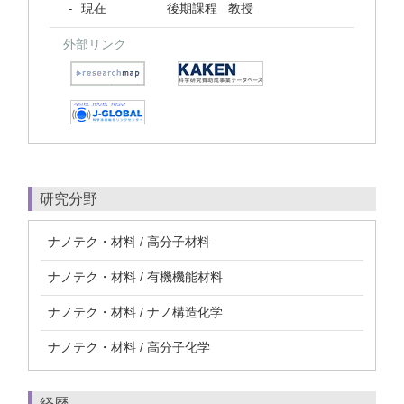
現在
後期課程 教授
-
外部リンク
研究分野
ナノテク・材料 / 高分子材料
ナノテク・材料 / 有機機能材料
ナノテク・材料 / ナノ構造化学
ナノテク・材料 / 高分子化学
経歴