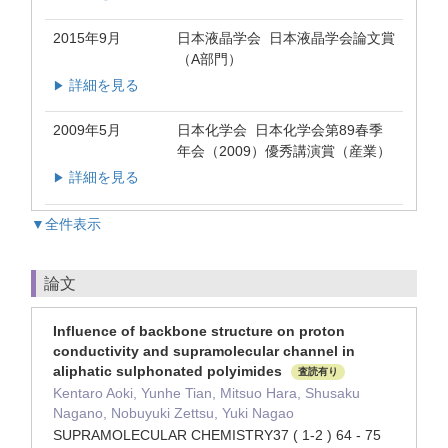
2015年9月
日本液晶学会 日本液晶学会論文賞
（A部門）
詳細を見る
▶
2009年5月
日本化学会 日本化学会第89春季
年会（2009）優秀講演賞（産業）
詳細を見る
▶
▼全件表示
論文
Influence of backbone structure on proton
conductivity and supramolecular channel in
aliphatic sulphonated polyimides
査読有り
Kentaro Aoki, Yunhe Tian, Mitsuo Hara, Shusaku
Nagano, Nobuyuki Zettsu, Yuki Nagao
SUPRAMOLECULAR CHEMISTRY37 ( 1-2 ) 64 - 75