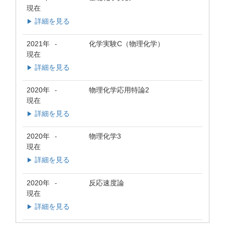
現在
詳細を見る
▶
2021年
化学実験C（物理化学）
-
現在
詳細を見る
▶
2020年
物理化学応用特論2
-
現在
詳細を見る
▶
2020年
物理化学3
-
現在
詳細を見る
▶
2020年
反応速度論
-
現在
詳細を見る
▶