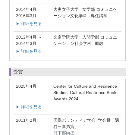
2014年4月
大妻女子大学 文学部 コミュニケ
-
2016年3月
ーション文化学科 専任講師
詳細を見る
▶
2012年4月
文京学院大学 人間学部 コミュニ
-
2014年3月
ケーション社会学科 助教
詳細を見る
▶
受賞
2025年4月
Center for Culture and Resilience
Studies Cultural Resilience Book
Awards 2024
詳細を見る
▶
2011年2月
国際ボランティア学会 学会賞「隅
谷三喜男賞」
日下部尚徳