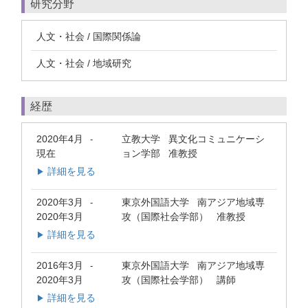
研究分野
人文・社会 / 国際関係論
人文・社会 / 地域研究
経歴
2020年4月
立教大学 異文化コミュニケーシ
-
現在
ョン学部 准教授
詳細を見る
▶
2020年3月
東京外国語大学 南アジア地域専
-
2020年3月
攻（国際社会学部） 准教授
詳細を見る
▶
2016年3月
東京外国語大学 南アジア地域専
-
2020年3月
攻（国際社会学部） 講師
詳細を見る
▶