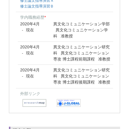
修士論文指導演習Ａ
修士論文指導演習Ｂ
学内職務経歴
*
2020年4月
異文化コミュニケーション学部
現在
異文化コミュニケーション学
-
科 准教授
2020年4月
異文化コミュニケーション研究
現在
科 異文化コミュニケーション
-
専攻 博士課程前期課程 准教授
2020年4月
異文化コミュニケーション研究
現在
科 異文化コミュニケーション
-
専攻 博士課程後期課程 准教授
外部リンク