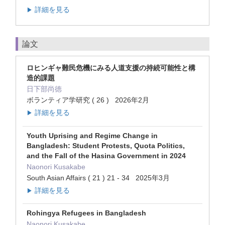
詳細を見る
▶
論文
ロヒンギャ難民危機にみる人道支援の持続可能性と構
造的課題
日下部尚徳
ボランティア学研究 ( 26 ) 2026年2月
詳細を見る
▶
Youth Uprising and Regime Change in
Bangladesh: Student Protests, Quota Politics,
and the Fall of the Hasina Government in 2024
Naonori Kusakabe
South Asian Affairs ( 21 ) 21 - 34 2025年3月
詳細を見る
▶
Rohingya Refugees in Bangladesh
Naonori Kusakabe