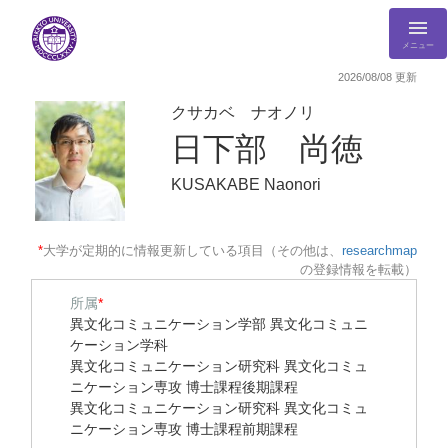
メニュー
2026/08/08 更新
クサカベ ナオノリ
日下部 尚徳
KUSAKABE Naonori
*
大学が定期的に情報更新している項目（その他は、
researchmap
の登録情報を転載）
所属
*
異文化コミュニケーション学部 異文化コミュニ
ケーション学科
異文化コミュニケーション研究科 異文化コミュ
ニケーション専攻 博士課程後期課程
異文化コミュニケーション研究科 異文化コミュ
ニケーション専攻 博士課程前期課程