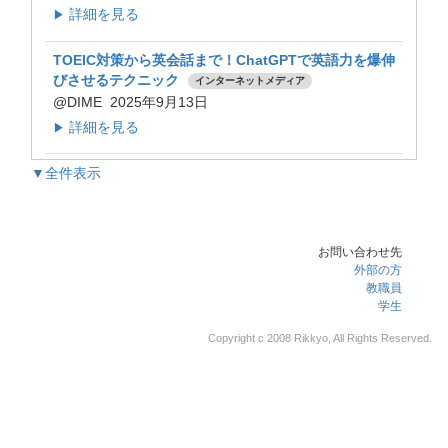
詳細を見る
▶
TOEIC対策から英会話まで！ChatGPTで英語力を爆伸
びさせるテクニック
インターネットメディア
@DIME 2025年9月13日
詳細を見る
▶
▼全件表示
お問い合わせ先
外部の方
教職員
学生
Copyright c 2008 Rikkyo, All Rights Reserved.