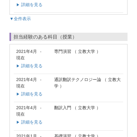
詳細を見る
▶
▼全件表示
担当経験のある科目（授業）
2021年4月
専門演習 （ 立教大学 ）
-
現在
詳細を見る
▶
2021年4月
通訳翻訳テクノロジー論 （ 立教大
-
現在
学 ）
詳細を見る
▶
2021年4月
翻訳入門 （ 立教大学 ）
-
現在
詳細を見る
▶
2021年1月
基礎演習 （ 立教大学 ）
-