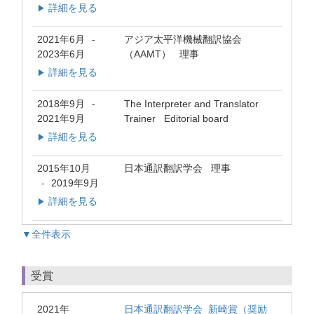
詳細を見る
▶
2021年6月
アジア太平洋機械翻訳協会
-
2023年6月
（AAMT） 理事
詳細を見る
▶
2018年9月
The Interpreter and Translator
-
2021年9月
Trainer Editorial board
詳細を見る
▶
2015年10月
日本通訳翻訳学会 理事
2019年9月
-
詳細を見る
▶
▼全件表示
受賞
2021年
日本通訳翻訳学会 新崎賞（奨励