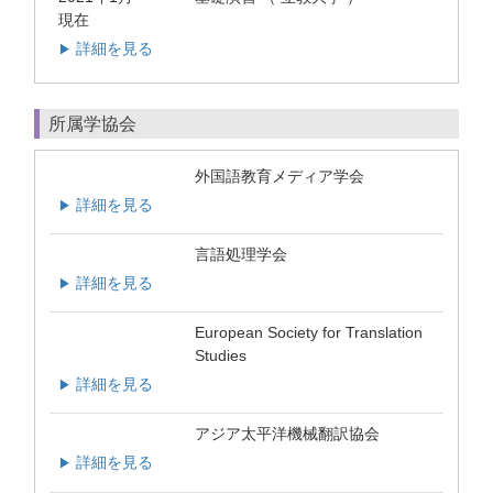
現在
詳細を見る
▶
所属学協会
外国語教育メディア学会
詳細を見る
▶
言語処理学会
詳細を見る
▶
European Society for Translation
Studies
詳細を見る
▶
アジア太平洋機械翻訳協会
詳細を見る
▶