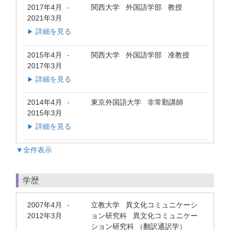
2017年4月
関西大学 外国語学部 教授
-
2021年3月
詳細を見る
▶
2015年4月
関西大学 外国語学部 准教授
-
2017年3月
詳細を見る
▶
2014年4月
東京外国語大学 非常勤講師
-
2015年3月
詳細を見る
▶
▼全件表示
学歴
2007年4月
立教大学 異文化コミュニケーシ
-
2012年3月
ョン研究科 異文化コミュニケー
ション研究科 （翻訳通訳学）