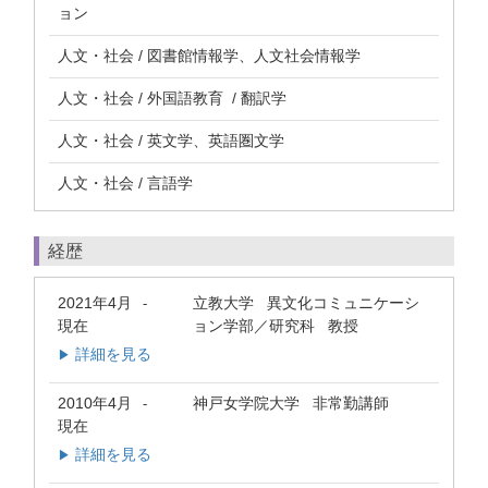
ョン
人文・社会 / 図書館情報学、人文社会情報学
人文・社会 / 外国語教育 / 翻訳学
人文・社会 / 英文学、英語圏文学
人文・社会 / 言語学
経歴
2021年4月
立教大学 異文化コミュニケーシ
-
現在
ョン学部／研究科 教授
詳細を見る
▶
2010年4月
神戸女学院大学 非常勤講師
-
現在
詳細を見る
▶