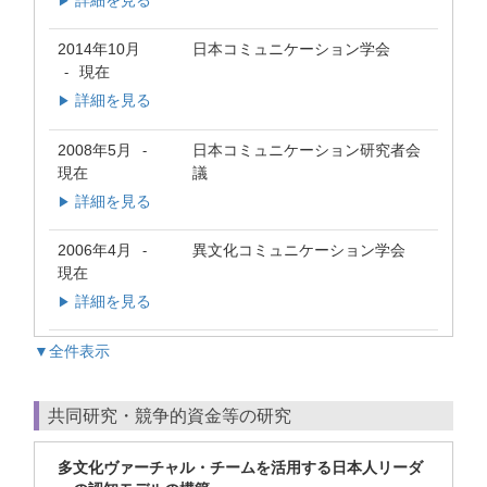
詳細を見る
▶
2014年10月
日本コミュニケーション学会
現在
-
詳細を見る
▶
2008年5月
日本コミュニケーション研究者会
-
現在
議
詳細を見る
▶
2006年4月
異文化コミュニケーション学会
-
現在
詳細を見る
▶
▼全件表示
共同研究・競争的資金等の研究
多文化ヴァーチャル・チームを活用する日本人リーダ