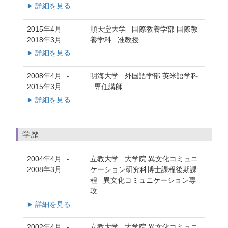
詳細を見る
▶
2015年4月
順天堂大学 国際教養学部 国際教
-
2018年3月
養学科 准教授
詳細を見る
▶
2008年4月
明海大学 外国語学部 英米語学科
-
2015年3月
専任講師
詳細を見る
▶
学歴
2004年4月
立教大学 大学院 異文化コミュニ
-
2008年3月
ケーション研究科博士課程後期課
程 異文化コミュニケーション専
攻
詳細を見る
▶
2002年4月
立教大学 大学院 異文化コミュニ
-