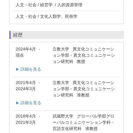
人文・社会 / 経営学 / 人的資源管理
人文・社会 / 文化人類学、民俗学
経歴
2024年4月
立教大学 異文化コミュニケーシ
-
現在
ョン学部・異文化コミュニケーシ
ョン研究科 教授
詳細を見る
▶
2021年4月
立教大学 異文化コミュニケーシ
-
2024年3月
ョン学部・異文化コミュニケーシ
ョン研究科 准教授
詳細を見る
▶
2018年4月
武蔵野大学 グローバル学部グロ
-
2021年3月
ーバルコミュニケーション学科・
言語文化研究科 准教授