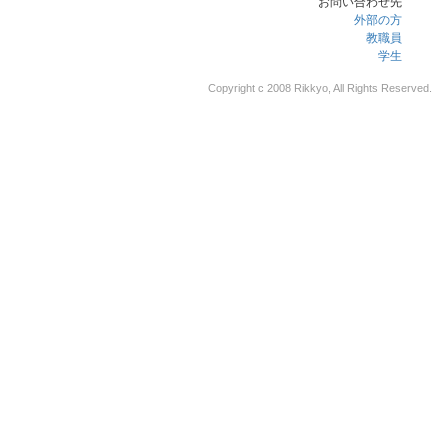
お問い合わせ先
外部の方
教職員
学生
Copyright c 2008 Rikkyo, All Rights Reserved.