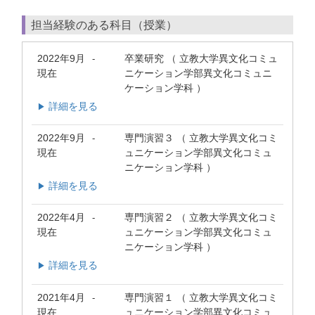
担当経験のある科目（授業）
2022年9月
卒業研究 （ 立教大学異文化コミュ
-
現在
ニケーション学部異文化コミュニ
ケーション学科 ）
詳細を見る
▶
2022年9月
専門演習３ （ 立教大学異文化コミ
-
現在
ュニケーション学部異文化コミュ
ニケーション学科 ）
詳細を見る
▶
2022年4月
専門演習２ （ 立教大学異文化コミ
-
現在
ュニケーション学部異文化コミュ
ニケーション学科 ）
詳細を見る
▶
2021年4月
専門演習１ （ 立教大学異文化コミ
-
現在
ュニケーション学部異文化コミュ