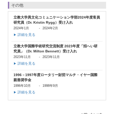
その他
立教大学異文化コミュニケーション学部2024年度客員
研究員（Dr. Kristin Rygg）受け入れ
2024年1月
-
2024年2月
詳細を見る
▶
立教大学国際学術研究交流制度 2023年度「招へい研
究員」（Dr. Milton Bennett）受け入れ
2023年11月
-
2023年11月
詳細を見る
▶
1996－1997年度ロータリー財団マルチ・イヤー国際
親善奨学金
1996年10月
-
1998年9月
詳細を見る
▶