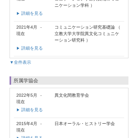
ニケーション学科 ）
詳細を見る
▶
2021年4月
コミュニケーション研究基礎論 （
-
現在
立教大学大学院異文化コミュニケ
ーション研究科 ）
詳細を見る
▶
▼全件表示
所属学協会
2022年5月
異文化間教育学会
-
現在
詳細を見る
▶
2015年4月
日本オーラル・ヒストリー学会
-
現在