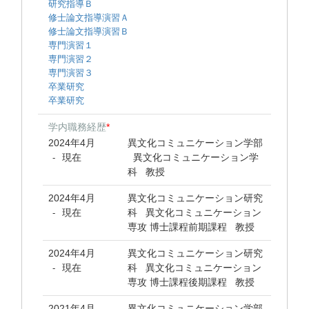
研究指導Ｂ
修士論文指導演習Ａ
修士論文指導演習Ｂ
専門演習１
専門演習２
専門演習３
卒業研究
卒業研究
学内職務経歴
*
2024年4月
異文化コミュニケーション学部
現在
異文化コミュニケーション学
-
科 教授
2024年4月
異文化コミュニケーション研究
現在
科 異文化コミュニケーション
-
専攻 博士課程前期課程 教授
2024年4月
異文化コミュニケーション研究
現在
科 異文化コミュニケーション
-
専攻 博士課程後期課程 教授
2021年4月
異文化コミュニケーション学部