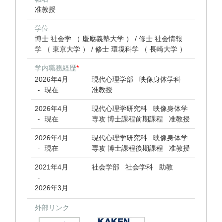
准教授
学位
博士 社会学 （ 慶應義塾大学 ） / 修士 社会情報
学 （ 東京大学 ） / 修士 環境科学 （ 長崎大学 ）
学内職務経歴
*
2026年4月
現代心理学部 映像身体学科
現在
准教授
-
2026年4月
現代心理学研究科 映像身体学
現在
専攻 博士課程前期課程 准教授
-
2026年4月
現代心理学研究科 映像身体学
現在
専攻 博士課程後期課程 准教授
-
2021年4月
社会学部 社会学科 助教
-
2026年3月
外部リンク