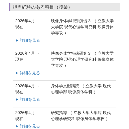
担当経験のある科目（授業）
2026年4月
映像身体学特殊演習３ （ 立教大学
-
現在
大学院 現代心理学研究科 映像身体
学専攻 ）
詳細を見る
▶
2026年4月
映像身体学特殊研究３ （ 立教大学
-
現在
大学院 現代心理学研究科 映像身体
学専攻 ）
詳細を見る
▶
2026年4月
身体学文献講読 （ 立教大学 現代
-
現在
心理学部 映像身体学科 ）
詳細を見る
▶
2026年4月
研究指導 （ 立教大学大学院 現代
-
現在
心理学研究科 映像身体学専攻 ）
詳細を見る
▶