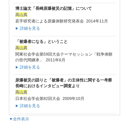
博士論文「長崎原爆被災の記憶」について
高山真
若手研究者による原爆体験研究発表会 2014年11月
詳細を見る
▶
「被爆者になる」ということ
高山真
関東社会学会第59回大会テーマセッション「戦争体験
の世代間継承」 2011年6月
詳細を見る
▶
原爆被災の語りと「被爆者」の主体性に関する一考察
長崎におけるインタビュー調査より
高山真
日本社会学会第82回大会 2009年10月
詳細を見る
▶
▼全件表示