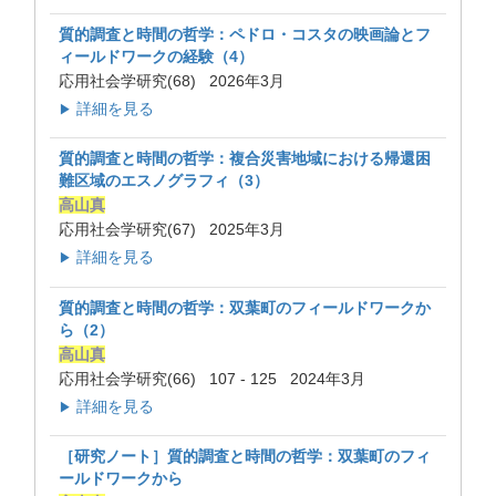
質的調査と時間の哲学：ペドロ・コスタの映画論とフ
ィールドワークの経験（4）
応用社会学研究(68) 2026年3月
詳細を見る
▶
質的調査と時間の哲学：複合災害地域における帰還困
難区域のエスノグラフィ（3）
高山真
応用社会学研究(67) 2025年3月
詳細を見る
▶
質的調査と時間の哲学：双葉町のフィールドワークか
ら（2）
高山真
応用社会学研究(66) 107 - 125 2024年3月
詳細を見る
▶
［研究ノート］質的調査と時間の哲学：双葉町のフィ
ールドワークから