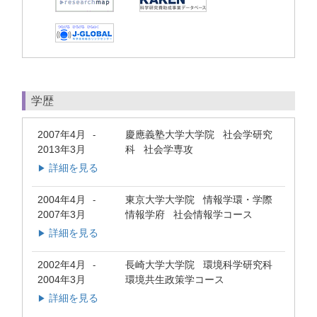
学歴
2007年4月
慶應義塾大学大学院 社会学研究
-
2013年3月
科 社会学専攻
詳細を見る
▶
2004年4月
東京大学大学院 情報学環・学際
-
2007年3月
情報学府 社会情報学コース
詳細を見る
▶
2002年4月
長崎大学大学院 環境科学研究科
-
2004年3月
環境共生政策学コース
詳細を見る
▶