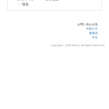
現在
-
お問い合わせ先
外部の方
教職員
学生
Copyright c 2008 Rikkyo, All Rights Reserved.