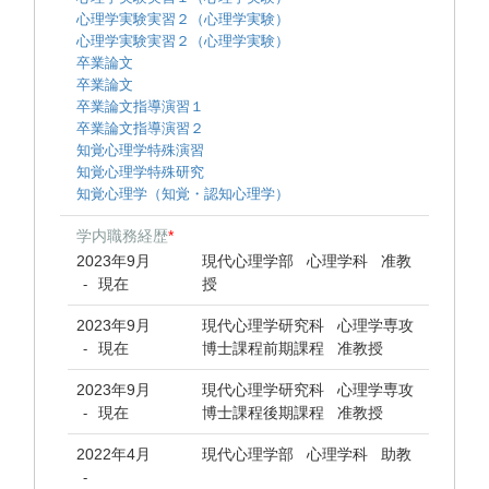
心理学実験実習２（心理学実験）
心理学実験実習２（心理学実験）
卒業論文
卒業論文
卒業論文指導演習１
卒業論文指導演習２
知覚心理学特殊演習
知覚心理学特殊研究
知覚心理学（知覚・認知心理学）
学内職務経歴
*
2023年9月
現代心理学部 心理学科 准教
現在
授
-
2023年9月
現代心理学研究科 心理学専攻
現在
博士課程前期課程 准教授
-
2023年9月
現代心理学研究科 心理学専攻
現在
博士課程後期課程 准教授
-
2022年4月
現代心理学部 心理学科 助教
-