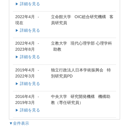
詳細を見る
▶
2022年4月
立命館大学 OIC総合研究機構 客
-
現在
員研究員
詳細を見る
▶
2022年4月
立教大学 現代心理学部 心理学科
-
2023年8月
助教
詳細を見る
▶
2019年4月
独立行政法人日本学術振興会 特
-
2022年3月
別研究員PD
詳細を見る
▶
2016年4月
中央大学 研究開発機構 機構助
-
2019年3月
教（専任研究員）
詳細を見る
▶
▼全件表示