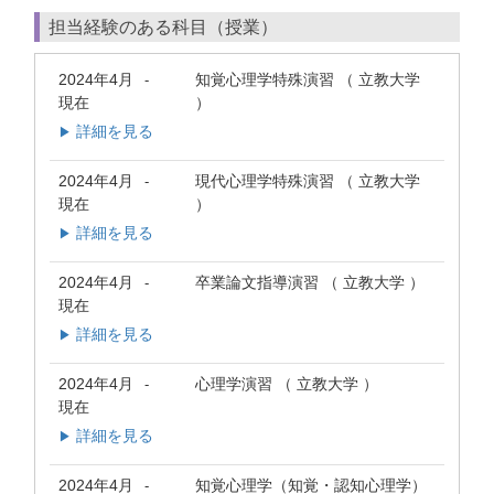
担当経験のある科目（授業）
2024年4月
知覚心理学特殊演習 （ 立教大学
-
現在
）
詳細を見る
▶
2024年4月
現代心理学特殊演習 （ 立教大学
-
現在
）
詳細を見る
▶
2024年4月
卒業論文指導演習 （ 立教大学 ）
-
現在
詳細を見る
▶
2024年4月
心理学演習 （ 立教大学 ）
-
現在
詳細を見る
▶
2024年4月
知覚心理学（知覚・認知心理学）
-