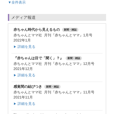
▼全件表示
メディア報道
赤ちゃん時代から見えるもの
新聞・雑誌
赤ちゃんとママ社 月刊『赤ちゃんとママ』1月号
2022年1月
詳細を見る
▶
『赤ちゃんは目で「聞く」？』
新聞・雑誌
赤ちゃんとママ社 月刊『赤ちゃんとママ』12月号
2021年12月
詳細を見る
▶
感覚間の結びつき
新聞・雑誌
赤ちゃんとママ社 月刊『赤ちゃんとママ』11月号
2021年11月
詳細を見る
▶