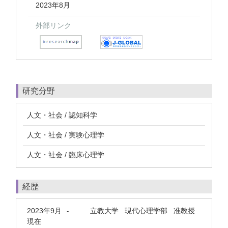
2023年8月
外部リンク
研究分野
人文・社会 / 認知科学
人文・社会 / 実験心理学
人文・社会 / 臨床心理学
経歴
2023年9月
立教大学 現代心理学部 准教授
-
現在