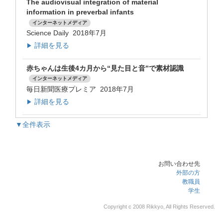
The audiovisual integration of material
information in preverbal infants
インターネットメディア
Science Daily 2018年7月
詳細を見る
▶
赤ちゃんは生後4カ月から“見た目と音”で素材認識
インターネットメディア
毎日新聞医療プレミア 2018年7月
詳細を見る
▶
▼全件表示
お問い合わせ先
外部の方
教職員
学生
Copyright c 2008 Rikkyo, All Rights Reserved.