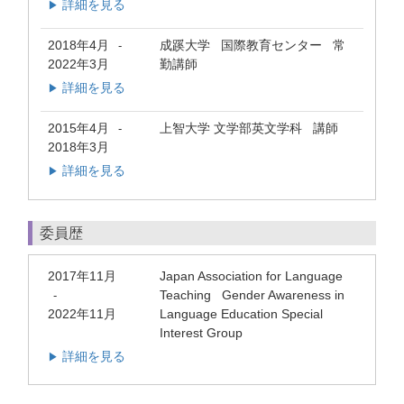
詳細を見る
▶
2018年4月
成蹊大学 国際教育センター 常
-
2022年3月
勤講師
詳細を見る
▶
2015年4月
上智大学 文学部英文学科 講師
-
2018年3月
詳細を見る
▶
委員歴
2017年11月
Japan Association for Language
Teaching Gender Awareness in
-
2022年11月
Language Education Special
Interest Group
詳細を見る
▶