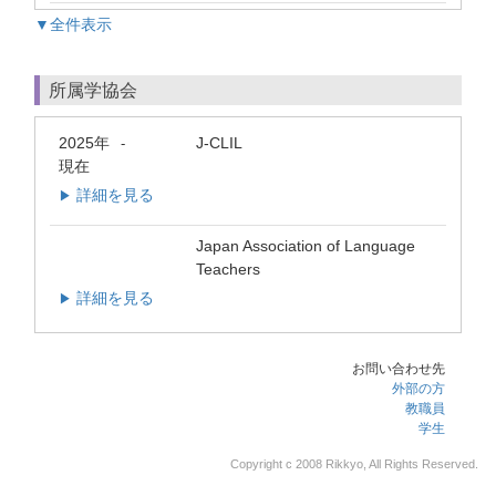
▼全件表示
所属学協会
2025年
J-CLIL
-
現在
詳細を見る
▶
Japan Association of Language
Teachers
詳細を見る
▶
お問い合わせ先
外部の方
教職員
学生
Copyright c 2008 Rikkyo, All Rights Reserved.