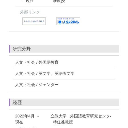
現在
准教授
-
外部リンク
研究分野
人文・社会 / 外国語教育
人文・社会 / 英文学、英語圏文学
人文・社会 / ジェンダー
経歴
2022年4月
立教大学 外国語教育研究センタ-
-
現在
特任准教授