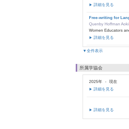
詳細を見る
▶
Free-writing for L
Quenby Hoffman Aoki
Women Educators an
詳細を見る
▶
▼全件表示
所属学協会
2025年
現在
-
詳細を見る
▶
詳細を見る
▶