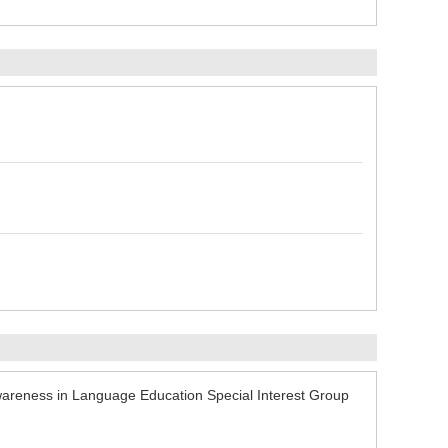
reness in Language Education Special Interest Group