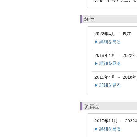
人文・社会 / ジェン
経歴
2022年4月
現在
-
詳細を見る
▶
2018年4月
2022
-
詳細を見る
▶
2015年4月
2018
-
詳細を見る
▶
委員歴
2017年11月
2022
-
詳細を見る
▶