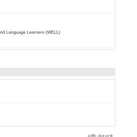
d Language Learners (WELL)
お問い合わせ先