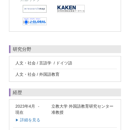
研究分野
人文・社会 / 言語学 / ドイツ語
人文・社会 / 外国語教育
経歴
2023年4月
立教大学 外国語教育研究センター
-
現在
准教授
詳細を見る
▶