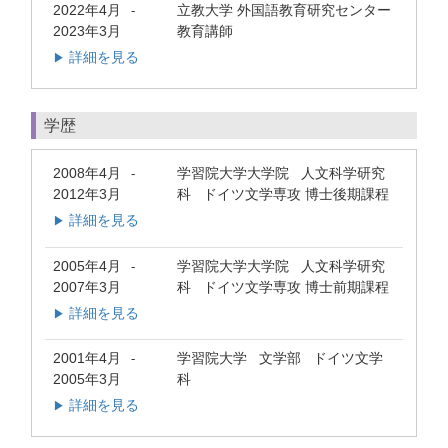
2022年4月
立教大学 外国語教育研究センター
-
2023年3月
教育講師
詳細を見る
▶
学歴
2008年4月
学習院大学大学院 人文科学研究
-
2012年3月
科 ドイツ文学専攻 博士後期課程
詳細を見る
▶
2005年4月
学習院大学大学院 人文科学研究
-
2007年3月
科 ドイツ文学専攻 博士前期課程
詳細を見る
▶
2001年4月
学習院大学 文学部 ドイツ文学
-
2005年3月
科
詳細を見る
▶