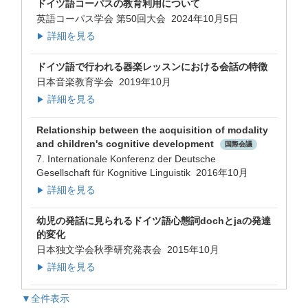
ドイツ語コーパスの教育利用について
英語コーパス学会 第50回大会 2024年10月5日
詳細を見る
▶
ドイツ語で行われる器楽レッスンにおける会話の特徴
日本音楽教育学会 2019年10月
詳細を見る
▶
Relationship between the acquisition of modality
and children's cognitive development
国際会議
7. Internationale Konferenz der Deutsche
Gesellschaft für Kognitive Linguistik 2016年10月
詳細を見る
▶
幼児の発話に見られるドイツ語心態詞dochとjaの発達
的変化
日本独文学会秋季研究発表会 2015年10月
詳細を見る
▶
▼全件表示