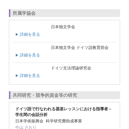
所属学協会
日本独文学会
詳細を見る
▶
日本独文学会 ドイツ語教育部会
詳細を見る
▶
ドイツ文法理論研究会
詳細を見る
▶
共同研究・競争的資金等の研究
ドイツ語で行なわれる器楽レッスンにおける指導者－
学生間の会話分析
日本学術振興会 科学研究費助成事業
牛山 さおり