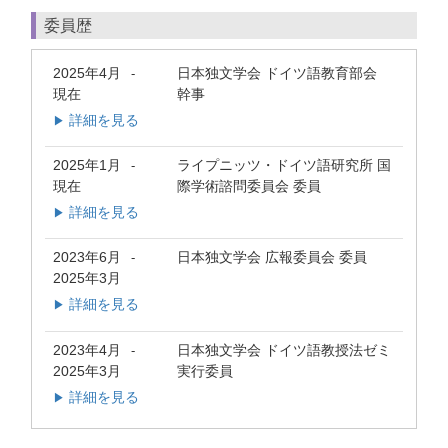
委員歴
2025年4月
日本独文学会 ドイツ語教育部会
-
現在
幹事
詳細を見る
▶
2025年1月
ライプニッツ・ドイツ語研究所 国
-
現在
際学術諮問委員会 委員
詳細を見る
▶
2023年6月
日本独文学会 広報委員会 委員
-
2025年3月
詳細を見る
▶
2023年4月
日本独文学会 ドイツ語教授法ゼミ
-
2025年3月
実行委員
詳細を見る
▶