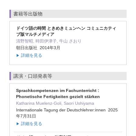
書籍等出版物
ドイツ語の時間 ときめきミュンヘン コミュニカティ
ブ版マルチメディア
清野智昭, 時田伊津子, 牛山 さおり
朝日出版社 2014年3月
詳細を見る
▶
講演・口頭発表等
Sprachkompetenzen im Fachunterricht :
Phonetische Fertigkeiten gezielt stärken
Katharina Muelenz-Goli, Saori Ushiyama
Internationale Tagung der Deutschlehrer:innen 2025
年7月31日
詳細を見る
▶