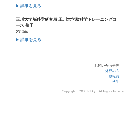
詳細を見る
▶
玉川大学脳科学研究所 玉川大学脳科学トレーニングコ
ース 修了
2013年
詳細を見る
▶
お問い合わせ先
外部の方
教職員
学生
Copyright c 2008 Rikkyo, All Rights Reserved.