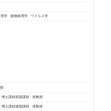
生理学
植物病理学
ウイルス学
教授
 博士課程前期課程 准教授
 博士課程後期課程 准教授