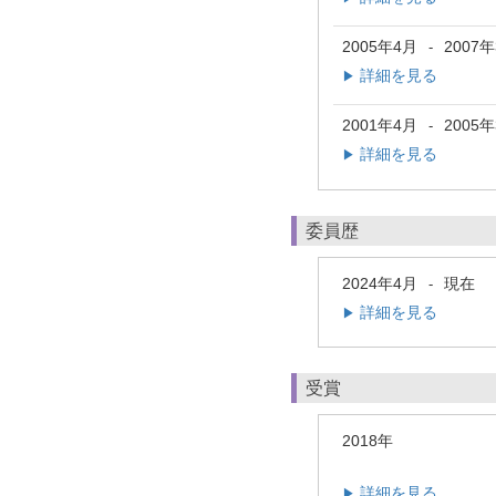
2005年4月
2007
-
詳細を見る
▶
2001年4月
2005
-
詳細を見る
▶
委員歴
2024年4月
現在
-
詳細を見る
▶
受賞
2018年
詳細を見る
▶