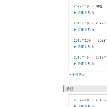
2022年4月
現在
-
詳細を見る
▶
2019年4月
2022
-
詳細を見る
▶
2018年10月
2022
-
詳細を見る
▶
2018年4月
2019
-
詳細を見る
▶
▼全件表示
学歴
2007年4月
2010
-
詳細を見る
▶