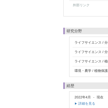
外部リンク
研究分野
ライフサイエンス / 分
ライフサイエンス / 
ライフサイエンス / 
環境・農学 / 植物保護
経歴
2022年4月
現在
-
詳細を見る
▶