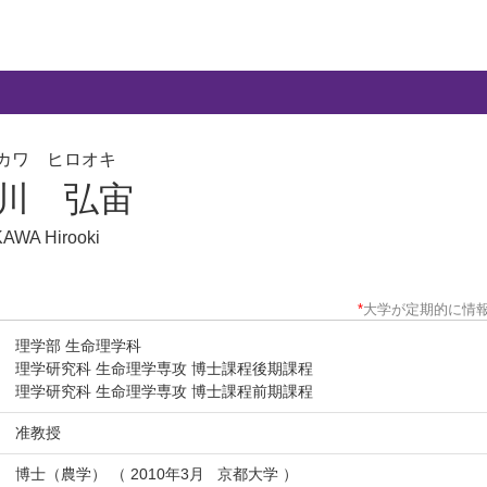
カワ ヒロオキ
川 弘宙
AWA Hirooki
*
大学が定期的に情
理学部 生命理学科
理学研究科 生命理学専攻 博士課程後期課程
理学研究科 生命理学専攻 博士課程前期課程
准教授
博士（農学） （ 2010年3月 京都大学 ）