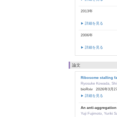
2013年
詳細を見る
▶
2006年
詳細を見る
▶
論文
Ribosome stalling fa
Ryosuke Kowada, Shin
bioRxiv 2026年3月2
詳細を見る
▶
An anti-aggregation
Yuji Fujimoto, Yuriki