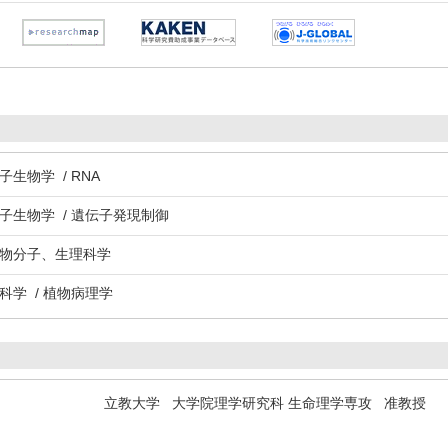
子生物学 / RNA
分子生物学 / 遺伝子発現制御
植物分子、生理科学
科学 / 植物病理学
立教大学 大学院理学研究科 生命理学専攻 准教授