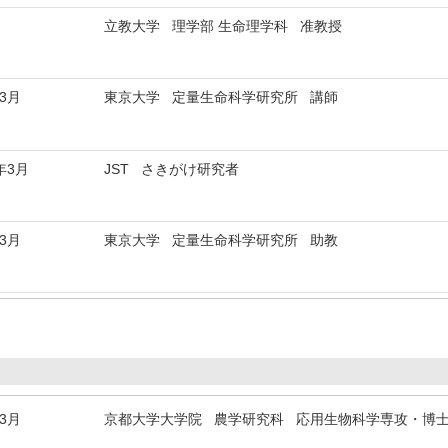
立教大学 理学部 生命理学科 准教授
年3月
東京大学 定量生命科学研究所 講師
年3月
JST さきがけ研究者
年3月
東京大学 定量生命科学研究所 助教
年3月
京都大学大学院 農学研究科 応用生物科学専攻・博