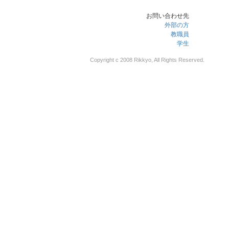
お問い合わせ先
外部の方
教職員
学生
Copyright c 2008 Rikkyo, All Rights Reserved.